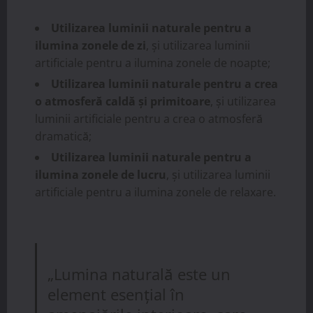
Utilizarea luminii naturale pentru a
ilumina zonele de zi
, și utilizarea luminii
artificiale pentru a ilumina zonele de noapte;
Utilizarea luminii naturale pentru a crea
o atmosferă caldă și primitoare
, și utilizarea
luminii artificiale pentru a crea o atmosferă
dramatică;
Utilizarea luminii naturale pentru a
ilumina zonele de lucru
, și utilizarea luminii
artificiale pentru a ilumina zonele de relaxare.
„Lumina naturală este un
element esențial în