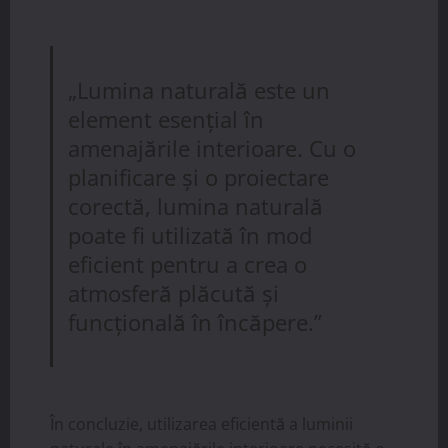
„Lumina naturală este un
element esențial în
amenajările interioare. Cu o
planificare și o proiectare
corectă, lumina naturală
poate fi utilizată în mod
eficient pentru a crea o
atmosferă plăcută și
funcțională în încăpere.”
În concluzie, utilizarea eficientă a luminii