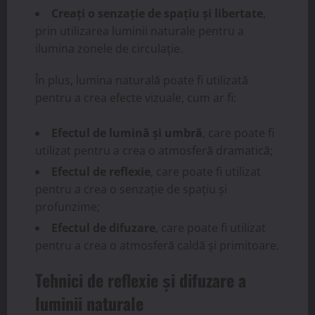
Creați o senzație de spațiu și libertate
,
prin utilizarea luminii naturale pentru a
ilumina zonele de circulație.
În plus, lumina naturală poate fi utilizată
pentru a crea efecte vizuale, cum ar fi:
Efectul de lumină și umbră
, care poate fi
utilizat pentru a crea o atmosferă dramatică;
Efectul de reflexie
, care poate fi utilizat
pentru a crea o senzație de spațiu și
profunzime;
Efectul de difuzare
, care poate fi utilizat
pentru a crea o atmosferă caldă și primitoare.
Tehnici de reflexie și difuzare a
luminii naturale