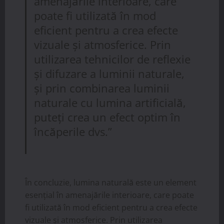
amenajările interioare, care
poate fi utilizată în mod
eficient pentru a crea efecte
vizuale și atmosferice. Prin
utilizarea tehnicilor de reflexie
și difuzare a luminii naturale,
și prin combinarea luminii
naturale cu lumina artificială,
puteți crea un efect optim în
încăperile dvs.”
În concluzie, lumina naturală este un element
esențial în amenajările interioare, care poate
fi utilizată în mod eficient pentru a crea efecte
vizuale și atmosferice. Prin utilizarea