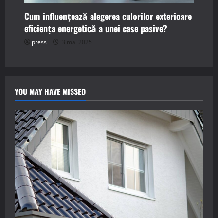
Cum influențează alegerea culorilor exterioare
eficiența energetică a unei case pasive?
press
3 mai 2025
YOU MAY HAVE MISSED