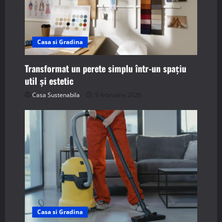
Casa si Gradina
Transformat un perete simplu într-un spațiu
util și estetic
Casa Sustenabila
9 februarie 2026
Casa si Gradina