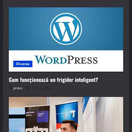
Diverse
Cum funcționează un frigider inteligent?
press
21 mai 2026