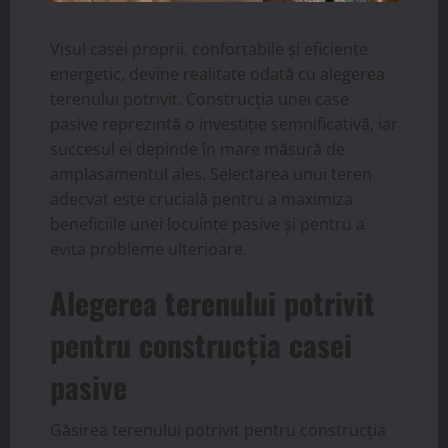
Visul casei proprii, confortabile și eficiente
energetic, devine realitate odată cu alegerea
terenului potrivit. Construcția unei case
pasive reprezintă o investiție semnificativă, iar
succesul ei depinde în mare măsură de
amplasamentul ales. Selectarea unui teren
adecvat este crucială pentru a maximiza
beneficiile unei locuințe pasive și pentru a
evita probleme ulterioare.
Alegerea terenului potrivit
pentru construcția casei
pasive
Găsirea terenului potrivit pentru construcția