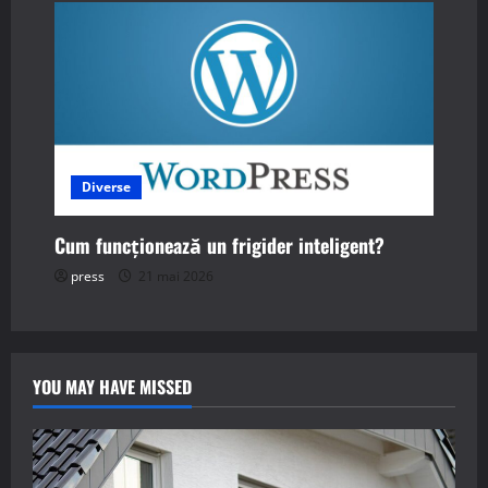
Diverse
Cum funcționează un frigider inteligent?
press
21 mai 2026
YOU MAY HAVE MISSED