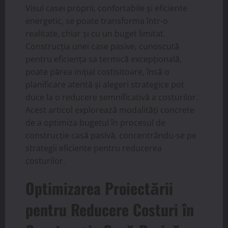
Visul casei proprii, confortabile și eficiente
energetic, se poate transforma într-o
realitate, chiar și cu un buget limitat.
Construcția unei case pasive, cunoscută
pentru eficiența sa termică excepțională,
poate părea inițial costisitoare, însă o
planificare atentă și alegeri strategice pot
duce la o reducere semnificativă a costurilor.
Acest articol explorează modalități concrete
de a optimiza bugetul în procesul de
construcție casă pasivă, concentrându-se pe
strategii eficiente pentru reducerea
costurilor.
Optimizarea Proiectării
pentru Reducere Costuri în