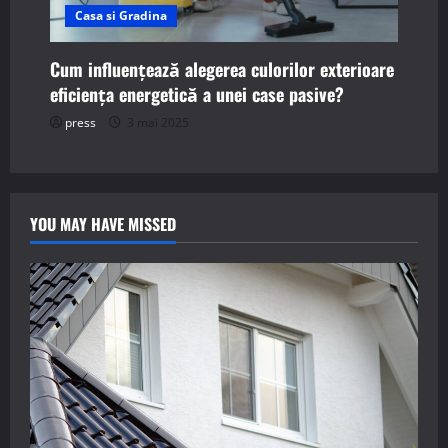
Casa si Gradina
Cum influențează alegerea culorilor exterioare
eficiența energetică a unei case pasive?
press
3 mai 2025
YOU MAY HAVE MISSED