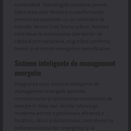
sustenabilă. Tehnologiile moderne permit
fabricarea unor ferestre cu performanțe
termice excepționale, cu un coeficient de
transfer termic (Uw) foarte scăzut. Acestea
contribuie la minimizarea pierderilor de
căldură prin tamplarie, asigurând confortul
termic și economii energetice semnificative.
Sisteme inteligente de management
energetic
Integrarea unor sisteme inteligente de
management energetic permite
monitorizarea și optimizarea consumului de
energie în timp real. Aceste tehnologii
moderne permit o gestionare eficientă a
încălzirii, răcirii și iluminatului, contribuind la
reducerea costurilor energetice și la