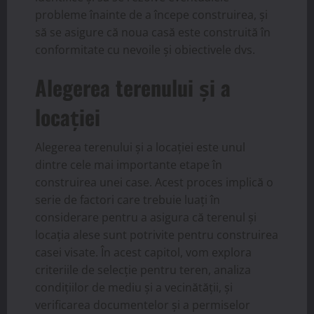
probleme înainte de a începe construirea, și
să se asigure că noua casă este construită în
conformitate cu nevoile și obiectivele dvs.
Alegerea terenului și a
locației
Alegerea terenului și a locației este unul
dintre cele mai importante etape în
construirea unei case. Acest proces implică o
serie de factori care trebuie luați în
considerare pentru a asigura că terenul și
locația alese sunt potrivite pentru construirea
casei visate. În acest capitol, vom explora
criteriile de selecție pentru teren, analiza
condițiilor de mediu și a vecinătății, și
verificarea documentelor și a permiselor