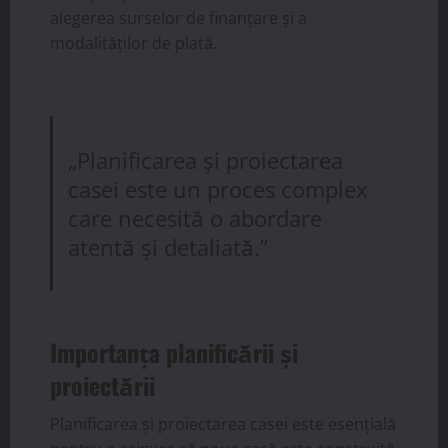
alegerea surselor de finanțare și a
modalităților de plată.
„Planificarea și proiectarea
casei este un proces complex
care necesită o abordare
atentă și detaliată.”
Importanța planificării și
proiectării
Planificarea și proiectarea casei este esențială