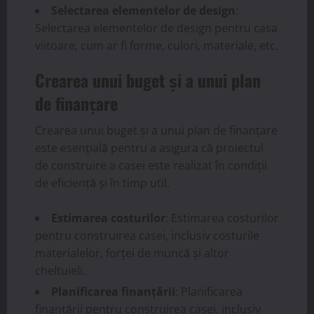
Selectarea elementelor de design
:
Selectarea elementelor de design pentru casa
viitoare, cum ar fi forme, culori, materiale, etc.
Crearea unui buget și a unui plan
de finanțare
Crearea unui buget și a unui plan de finanțare
este esențială pentru a asigura că proiectul
de construire a casei este realizat în condiții
de eficiență și în timp util.
Estimarea costurilor
: Estimarea costurilor
pentru construirea casei, inclusiv costurile
materialelor, forței de muncă și altor
cheltuieli.
Planificarea finanțării
: Planificarea
finanțării pentru construirea casei, inclusiv