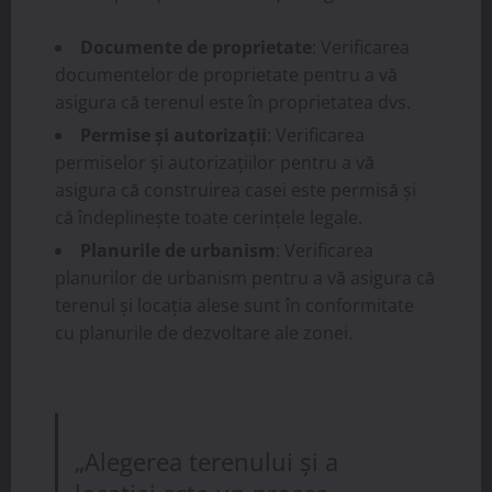
Documente de proprietate
: Verificarea
documentelor de proprietate pentru a vă
asigura că terenul este în proprietatea dvs.
Permise și autorizații
: Verificarea
permiselor și autorizațiilor pentru a vă
asigura că construirea casei este permisă și
că îndeplinește toate cerințele legale.
Planurile de urbanism
: Verificarea
planurilor de urbanism pentru a vă asigura că
terenul și locația alese sunt în conformitate
cu planurile de dezvoltare ale zonei.
„Alegerea terenului și a