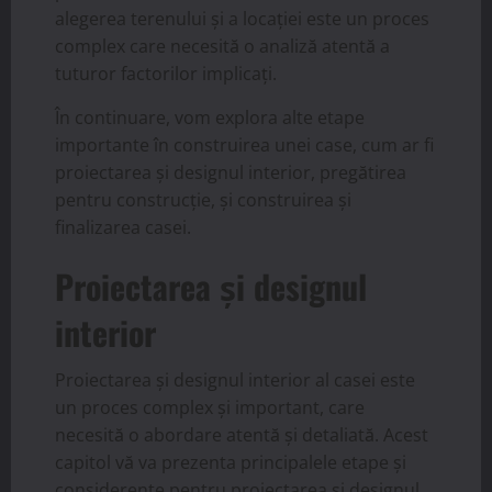
alegerea terenului și a locației este un proces
complex care necesită o analiză atentă a
tuturor factorilor implicați.
În continuare, vom explora alte etape
importante în construirea unei case, cum ar fi
proiectarea și designul interior, pregătirea
pentru construcție, și construirea și
finalizarea casei.
Proiectarea și designul
interior
Proiectarea și designul interior al casei este
un proces complex și important, care
necesită o abordare atentă și detaliată. Acest
capitol vă va prezenta principalele etape și
considerente pentru proiectarea și designul