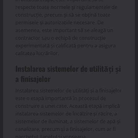
respecte toate normele și regulamentele de
construcție, precum și să se obțină toate
permisele și autorizațiile necesare. De
asemenea, este important să se aleagă un
contractor sau o echipă de construcție
experimentată și calificată pentru a asigura
calitatea lucrărilor.
Instalarea sistemelor de utilități și
a finisajelor
Instalarea sistemelor de utilități și a finisajelor
este o etapă importantă în procesul de
construire a unei case. Această etapă implică
instalarea sistemelor de încălzire și răcire, a
sistemelor de iluminat, a sistemelor de apă și
canalizare, precum și a finisajelor, cum ar fi
parchetul, tapetul și vopseaua.