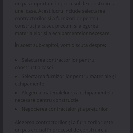
un pas important în procesul de construire a
unei case. Acest lucru include selectarea
contractorilor și a furnizorilor pentru
construcția casei, precum și alegerea
materialelor și a echipamentelor necesare.
În acest sub-capitol, vom discuta despre:
Selectarea contractorilor pentru
construcția casei
Selectarea furnizorilor pentru materiale și
echipamente
Alegerea materialelor și a echipamentelor
necesare pentru construcție
Negocierea contractelor și a prețurilor
Alegerea contractorilor și a furnizorilor este
un pas crucial în procesul de construire a