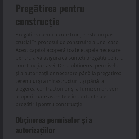
Pregătirea pentru
construcție
Pregătirea pentru construcție este un pas
crucial în procesul de construire a unei case.
Acest capitol acoperă toate etapele necesare
pentru a vă asigura că sunteți pregătiți pentru
construcția casei. De la obținerea permiselor
și a autorizațiilor necesare până la pregătirea
terenului și a infrastructurii, și până la
alegerea contractorilor și a furnizorilor, vom
acoperi toate aspectele importante ale
pregătirii pentru construcție.
Obținerea permiselor și a
autorizațiilor