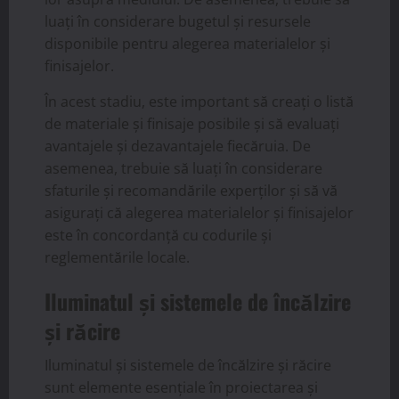
luați în considerare bugetul și resursele
disponibile pentru alegerea materialelor și
finisajelor.
În acest stadiu, este important să creați o listă
de materiale și finisaje posibile și să evaluați
avantajele și dezavantajele fiecăruia. De
asemenea, trebuie să luați în considerare
sfaturile și recomandările experților și să vă
asigurați că alegerea materialelor și finisajelor
este în concordanță cu codurile și
reglementările locale.
Iluminatul și sistemele de încălzire
și răcire
Iluminatul și sistemele de încălzire și răcire
sunt elemente esențiale în proiectarea și