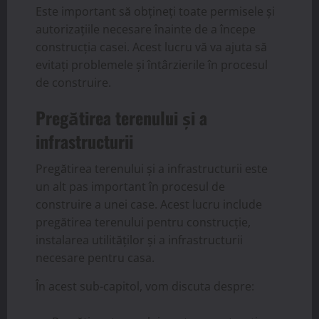
Este important să obțineți toate permisele și
autorizațiile necesare înainte de a începe
construcția casei. Acest lucru vă va ajuta să
evitați problemele și întârzierile în procesul
de construire.
Pregătirea terenului și a
infrastructurii
Pregătirea terenului și a infrastructurii este
un alt pas important în procesul de
construire a unei case. Acest lucru include
pregătirea terenului pentru construcție,
instalarea utilităților și a infrastructurii
necesare pentru casa.
În acest sub-capitol, vom discuta despre: