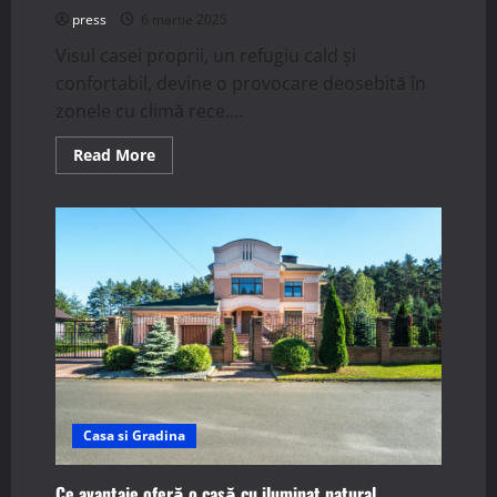
press
6 martie 2025
Visul casei proprii, un refugiu cald și
confortabil, devine o provocare deosebită în
zonele cu climă rece....
Read
Read More
more
about
Ce
implică
construcția
unei
case
pentru
zone
cu
climă
rece?
Casa si Gradina
Ce avantaje oferă o casă cu iluminat natural