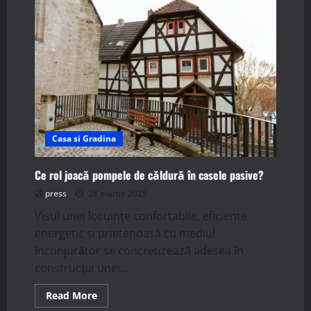
se
calculează
eficiența
energetică
a
unei
case
pasive?
Casa si Gradina
Ce rol joacă pompele de căldură în casele pasive?
press
28 martie 2025
Visul unei locuințe confortabile, eficiente
energetic și prietenoasă cu mediul
înconjurător se concretizează adesea în
construcția unei...
Read
Read More
more