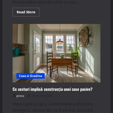
înconjurător este din ce în ce mai...
Read
Read More
more
about
Ce
tehnologii
moderne
sunt
integrate
în
casele
pasive?
Casa si Gradina
Ce costuri implică construcția unei case pasive?
press
14 martie 2025
Visul casei proprii, confortabile și eficiente
energetic, devine din ce în ce mai accesibil,