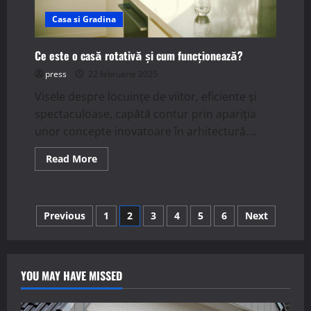
Casa si Gradina
Ce este o casă rotativă și cum funcționează?
press
22 februarie 2025
Visele despre locuințe de viitor, eficiente și
spectaculoase, capătă contur prin apariția
unor concepte inovatoare în arhitectură....
Read
Read More
more
about
Ce
este
o
Paginație
Previous
1
2
3
4
5
6
Next
casă
rotativă
și
articole
cum
funcționează?
YOU MAY HAVE MISSED