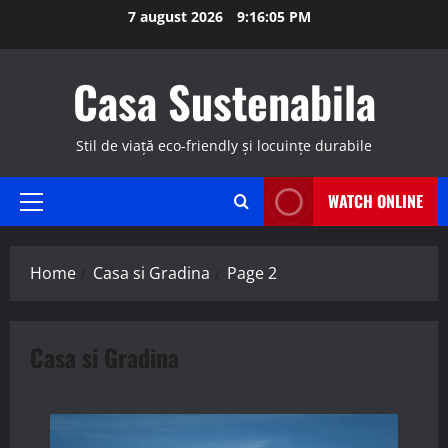
Skip
7 august 2026
9:16:06 PM
to
content
Casa Sustenabila
Stil de viață eco-friendly și locuințe durabile
WATCH ONLINE
Primary
Menu
Home
Casa si Gradina
Page 2
Casa si Gradina