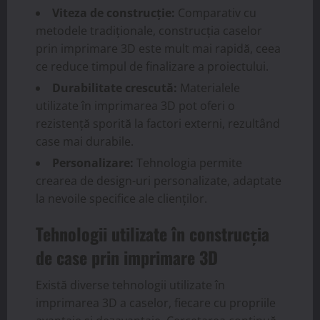
Viteza de construcție:
Comparativ cu
metodele tradiționale, construcția caselor
prin imprimare 3D este mult mai rapidă, ceea
ce reduce timpul de finalizare a proiectului.
Durabilitate crescută:
Materialele
utilizate în imprimarea 3D pot oferi o
rezistență sporită la factori externi, rezultând
case mai durabile.
Personalizare:
Tehnologia permite
crearea de design-uri personalizate, adaptate
la nevoile specifice ale clienților.
Tehnologii utilizate în construcția
de case prin imprimare 3D
Există diverse tehnologii utilizate în
imprimarea 3D a caselor, fiecare cu propriile