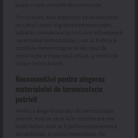
poate crește costurile de construcție.
Prin urmare, este important să se efectueze
un calcul corect al grosimii termoizolației,
luând în considerare factorii care influențează
necesitatea termoizolației, cum ar fi clima și
condițiile meteorologice locale, tipul de
construcție și materialul utilizat, și nivelul de
izolare termică dorit.
Recomandări pentru alegerea
materialului de termoizolație
potrivit
Pentru a alege materialul de termoizolație
potrivit, trebuie să se ia în considerare mai
mulți factori, cum ar fi performanța termică,
durabilitatea, și costul materialului. De