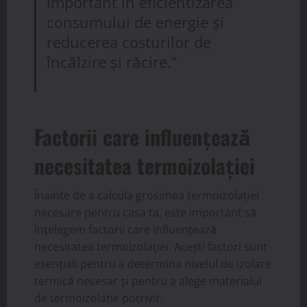
important în eficientizarea
consumului de energie și
reducerea costurilor de
încălzire și răcire.”
Factorii care influențează
necesitatea termoizolației
Înainte de a calcula grosimea termoizolației
necesare pentru casa ta, este important să
înțelegem factorii care influențează
necesitatea termoizolației. Acești factori sunt
esențiali pentru a determina nivelul de izolare
termică necesar și pentru a alege materialul
de termoizolație potrivit.