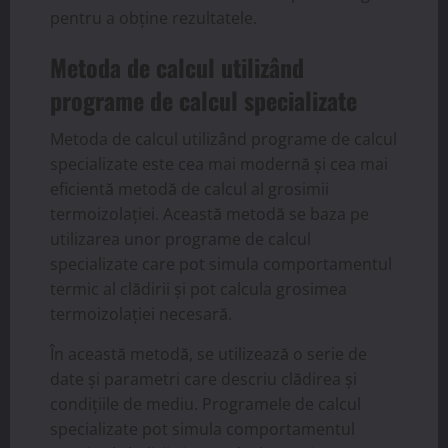
pentru a obține rezultatele.
Metoda de calcul utilizând
programe de calcul specializate
Metoda de calcul utilizând programe de calcul
specializate este cea mai modernă și cea mai
eficientă metodă de calcul al grosimii
termoizolației. Această metodă se baza pe
utilizarea unor programe de calcul
specializate care pot simula comportamentul
termic al clădirii și pot calcula grosimea
termoizolației necesară.
În această metodă, se utilizează o serie de
date și parametri care descriu clădirea și
condițiile de mediu. Programele de calcul
specializate pot simula comportamentul