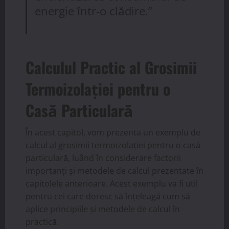
energie într-o clădire.”
Calculul Practic al Grosimii
Termoizolației pentru o
Casă Particulară
În acest capitol, vom prezenta un exemplu de
calcul al grosimii termoizolației pentru o casă
particulară, luând în considerare factorii
importanți și metodele de calcul prezentate în
capitolele anterioare. Acest exemplu va fi util
pentru cei care doresc să înțeleagă cum să
aplice principiile și metodele de calcul în
practică.