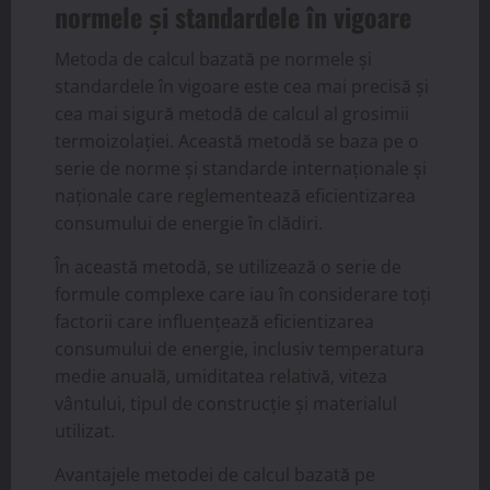
normele și standardele în vigoare
Metoda de calcul bazată pe normele și
standardele în vigoare este cea mai precisă și
cea mai sigură metodă de calcul al grosimii
termoizolației. Această metodă se baza pe o
serie de norme și standarde internaționale și
naționale care reglementează eficientizarea
consumului de energie în clădiri.
În această metodă, se utilizează o serie de
formule complexe care iau în considerare toți
factorii care influențează eficientizarea
consumului de energie, inclusiv temperatura
medie anuală, umiditatea relativă, viteza
vântului, tipul de construcție și materialul
utilizat.
Avantajele metodei de calcul bazată pe