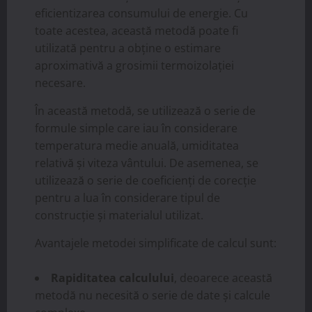
eficientizarea consumului de energie. Cu
toate acestea, această metodă poate fi
utilizată pentru a obține o estimare
aproximativă a grosimii termoizolației
necesare.
În această metodă, se utilizează o serie de
formule simple care iau în considerare
temperatura medie anuală, umiditatea
relativă și viteza vântului. De asemenea, se
utilizează o serie de coeficienți de corecție
pentru a lua în considerare tipul de
construcție și materialul utilizat.
Avantajele metodei simplificate de calcul sunt:
Rapiditatea calculului
, deoarece această
metodă nu necesită o serie de date și calcule