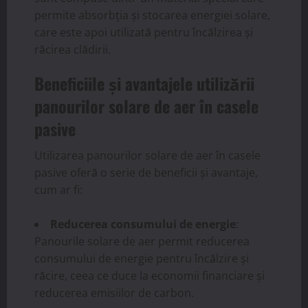
permite absorbția și stocarea energiei solare,
care este apoi utilizată pentru încălzirea și
răcirea clădirii.
Beneficiile și avantajele utilizării
panourilor solare de aer în casele
pasive
Utilizarea panourilor solare de aer în casele
pasive oferă o serie de beneficii și avantaje,
cum ar fi:
Reducerea consumului de energie
:
Panourile solare de aer permit reducerea
consumului de energie pentru încălzire și
răcire, ceea ce duce la economii financiare și
reducerea emisiilor de carbon.