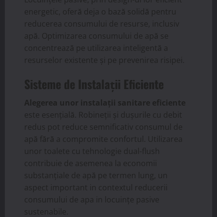
energetic, oferă deja o bază solidă pentru
reducerea consumului de resurse, inclusiv
apă. Optimizarea consumului de apă se
concentrează pe utilizarea inteligentă a
resurselor existente și pe prevenirea risipei.
Sisteme de Instalații Eficiente
Alegerea unor instalații sanitare eficiente
este esențială. Robineții și dușurile cu debit
redus pot reduce semnificativ consumul de
apă fără a compromite confortul. Utilizarea
unor toalete cu tehnologie dual-flush
contribuie de asemenea la economii
substanțiale de apă pe termen lung, un
aspect important in contextul reducerii
consumului de apa in locuințe pasive
sustenabile.