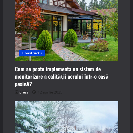
Constructii
Cum se poate implementa un sistem de
monitorizare a calității aerului într-o casă
pasivă?
press
12 aprilie 2025