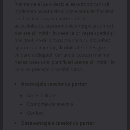
Înainte de a lua o decizie, este important să
înțelegem avantajele și dezavantajele fiecărui
tip de casă. Casa cu parter oferă
accesibilitate, economie de energie și confort,
dar are și limitări în ceea ce privește spațiul și
designul. Pe de altă parte, casa cu etaj oferă
spațiu suplimentar, flexibilitate în design și
valoare adăugată, dar are și costuri mai mari,
necesitatea unei planificări atente și limitări în
ceea ce privește accesibilitatea.
Avantajele caselor cu parter:
Accesibilitate
Economie de energie
Confort
Dezavantajele caselor cu parter: