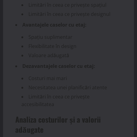
Limitări în ceea ce privește spațiul
Limitări în ceea ce privește designul
Avantajele caselor cu etaj:
Spațiu suplimentar
Flexibilitate în design
Valoare adăugată
Dezavantajele caselor cu etaj:
Costuri mai mari
Necesitatea unei planificări atente
Limitări în ceea ce privește
accesibilitatea
Analiza costurilor și a valorii
adăugate