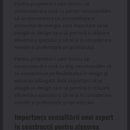
Pentru proprietarii care doresc să
construiască o casă cu parter, recomandăm
să se concentreze pe accesibilitate și
economie de energie. Este important să se
aleagă un design care să permită o utilizare
eficientă a spațiului și să se ia în considerare
nevoile și preferințele proprietarului.
Pentru proprietarii care doresc să
construiască o casă cu etaj, recomandăm să
se concentreze pe flexibilitatea în design și
valoarea adăugată. Este important să se
aleagă un design care să permită o utilizare
eficientă a spațiului și să se ia în considerare
nevoile și preferințele proprietarului.
Importanța consultării unui expert
în construcții pentru alegerea