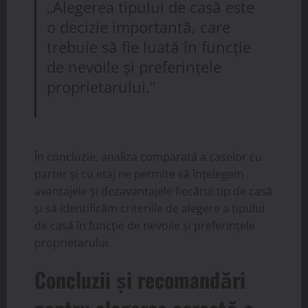
„Alegerea tipului de casă este
o decizie importantă, care
trebuie să fie luată în funcție
de nevoile și preferințele
proprietarului.”
În concluzie, analiza comparată a caselor cu
parter și cu etaj ne permite să înțelegem
avantajele și dezavantajele fiecărui tip de casă
și să identificăm criteriile de alegere a tipului
de casă în funcție de nevoile și preferințele
proprietarului.
Concluzii și recomandări