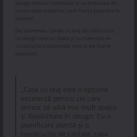
design interior minimalist și cu materiale de
construcție moderne, sunt foarte populare în
prezent.
De asemenea, casele cu etaj din stilul clasic,
cu design interior luxos și cu materiale de
construcție tradiționale, sunt și ele foarte
populare.
„Casa cu etaj este o opțiune
excelentă pentru cei care
doresc să aibă mai mult spațiu
și flexibilitate în design. Cu o
planificare atentă și o
construcție de calitate, casa