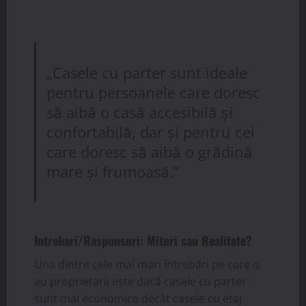
„Casele cu parter sunt ideale
pentru persoanele care doresc
să aibă o casă accesibilă și
confortabilă, dar și pentru cei
care doresc să aibă o grădină
mare și frumoasă.”
Intrebari/Raspunsuri: Mituri sau Realitate?
Una dintre cele mai mari întrebări pe care o
au proprietarii este dacă casele cu parter
sunt mai economice decât casele cu etaj.