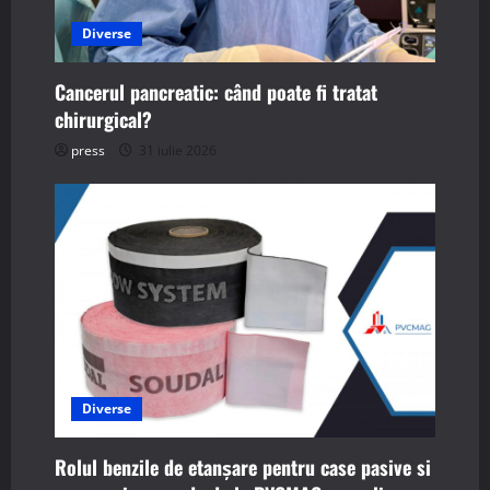
i
Diverse
o
n
Cancerul pancreatic: când poate fi tratat
chirurgical?
press
31 iulie 2026
Diverse
Rolul benzile de etanșare pentru case pasive si