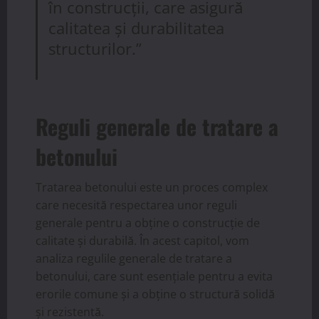
în construcții, care asigură
calitatea și durabilitatea
structurilor.”
Reguli generale de tratare a
betonului
Tratarea betonului este un proces complex
care necesită respectarea unor reguli
generale pentru a obține o construcție de
calitate și durabilă. În acest capitol, vom
analiza regulile generale de tratare a
betonului, care sunt esențiale pentru a evita
erorile comune și a obține o structură solidă
și rezistentă.