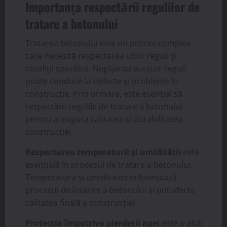
Importanța respectării regulilor de
tratare a betonului
Tratarea betonului este un proces complex
care necesită respectarea unor reguli și
condiții specifice. Neglijarea acestor reguli
poate conduce la defecte și probleme în
construcție. Prin urmare, este esențial să
respectăm regulile de tratare a betonului
pentru a asigura calitatea și durabilitatea
construcției.
Respectarea temperaturii și umidității
este
esențială în procesul de tratare a betonului.
Temperatura și umiditatea influențează
procesul de întărire a betonului și pot afecta
calitatea finală a construcției.
Protecția împotriva pierderii apei
este o altă