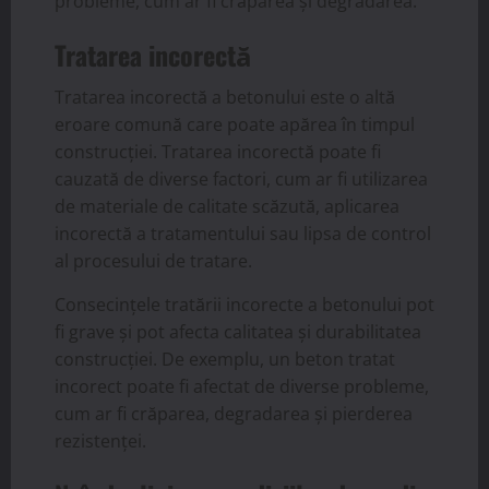
probleme, cum ar fi crăparea și degradarea.
Tratarea incorectă
Tratarea incorectă a betonului este o altă
eroare comună care poate apărea în timpul
construcției. Tratarea incorectă poate fi
cauzată de diverse factori, cum ar fi utilizarea
de materiale de calitate scăzută, aplicarea
incorectă a tratamentului sau lipsa de control
al procesului de tratare.
Consecințele tratării incorecte a betonului pot
fi grave și pot afecta calitatea și durabilitatea
construcției. De exemplu, un beton tratat
incorect poate fi afectat de diverse probleme,
cum ar fi crăparea, degradarea și pierderea
rezistenței.