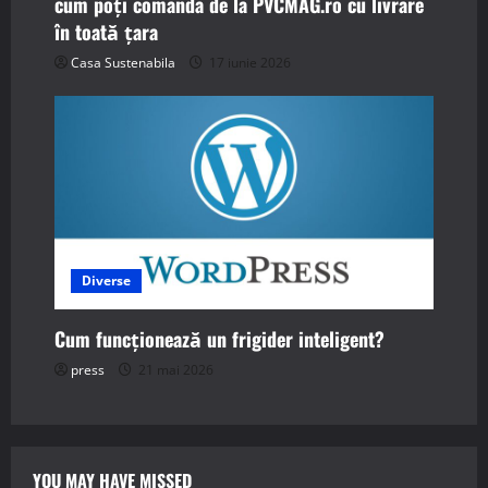
cum poți comanda de la PVCMAG.ro cu livrare
în toată țara
Casa Sustenabila
17 iunie 2026
Diverse
Cum funcționează un frigider inteligent?
press
21 mai 2026
YOU MAY HAVE MISSED