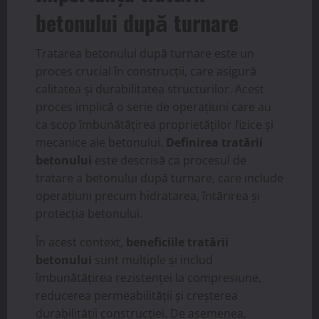
betonului după turnare
Tratarea betonului după turnare este un
proces crucial în construcții, care asigură
calitatea și durabilitatea structurilor. Acest
proces implică o serie de operațiuni care au
ca scop îmbunătățirea proprietăților fizice și
mecanice ale betonului.
Definirea tratării
betonului
este descrisă ca procesul de
tratare a betonului după turnare, care include
operațiuni precum hidratarea, întărirea și
protecția betonului.
În acest context,
beneficiile tratării
betonului
sunt multiple și includ
îmbunătățirea rezistenței la compresiune,
reducerea permeabilității și creșterea
durabilității construcției. De asemenea,