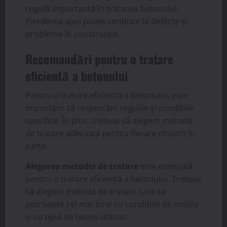
regulă importantă în tratarea betonului.
Pierderea apei poate conduce la defecte și
probleme în construcție.
Recomandări pentru o tratare
eficientă a betonului
Pentru o tratare eficientă a betonului, este
important să respectăm regulile și condițiile
specifice. În plus, trebuie să alegem metoda
de tratare adecvată pentru fiecare proiect în
parte.
Alegerea metodei de tratare
este esențială
pentru o tratare eficientă a betonului. Trebuie
să alegem metoda de tratare care se
potrivește cel mai bine cu condițiile de mediu
și cu tipul de beton utilizat.