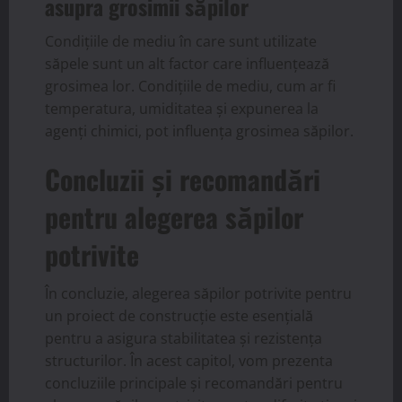
asupra grosimii săpilor
Condițiile de mediu în care sunt utilizate
săpele sunt un alt factor care influențează
grosimea lor. Condițiile de mediu, cum ar fi
temperatura, umiditatea și expunerea la
agenți chimici, pot influența grosimea săpilor.
Concluzii și recomandări
pentru alegerea săpilor
potrivite
În concluzie, alegerea săpilor potrivite pentru
un proiect de construcție este esențială
pentru a asigura stabilitatea și rezistența
structurilor. În acest capitol, vom prezenta
concluziile principale și recomandări pentru