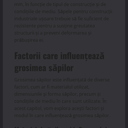
mm, în funcție de tipul de construcție și de
condițiile de mediu. Săpele pentru construcții
industriale ușoare trebuie să fie suficient de
rezistente pentru a susține greutatea
structurii și a preveni deformarea și
prăbușirea ei.
Factorii care influențează
grosimea săpilor
Grosimea săpilor este influențată de diverse
factori, cum ar fi materialul utilizat,
dimensiunile și forma săpilor, precum și
condițiile de mediu în care sunt utilizate. În
acest capitol, vom explora acești factori și
modul în care influențează grosimea săpilor.