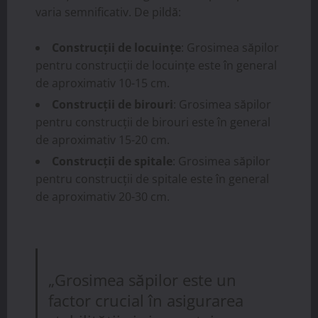
varia semnificativ. De pildă:
Construcții de locuințe
: Grosimea săpilor
pentru construcții de locuințe este în general
de aproximativ 10-15 cm.
Construcții de birouri
: Grosimea săpilor
pentru construcții de birouri este în general
de aproximativ 15-20 cm.
Construcții de spitale
: Grosimea săpilor
pentru construcții de spitale este în general
de aproximativ 20-30 cm.
„Grosimea săpilor este un
factor crucial în asigurarea