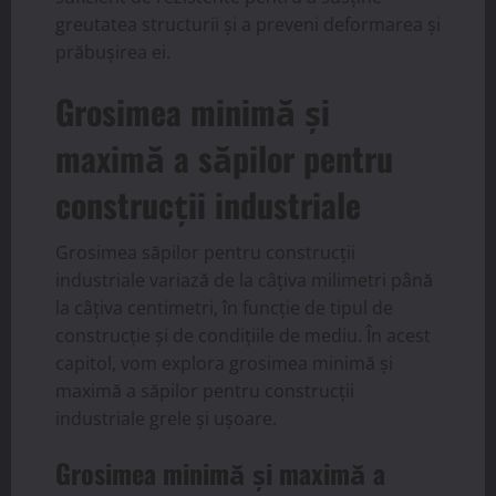
greutatea structurii și a preveni deformarea și
prăbușirea ei.
Grosimea minimă și
maximă a săpilor pentru
construcții industriale
Grosimea săpilor pentru construcții
industriale variază de la câțiva milimetri până
la câțiva centimetri, în funcție de tipul de
construcție și de condițiile de mediu. În acest
capitol, vom explora grosimea minimă și
maximă a săpilor pentru construcții
industriale grele și ușoare.
Grosimea minimă și maximă a