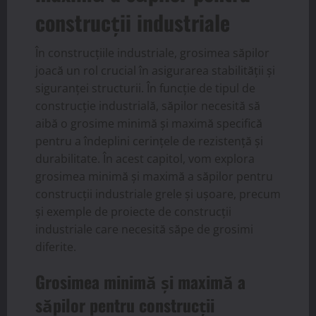
construcții industriale
În construcțiile industriale, grosimea săpilor
joacă un rol crucial în asigurarea stabilității și
siguranței structurii. În funcție de tipul de
construcție industrială, săpilor necesită să
aibă o grosime minimă și maximă specifică
pentru a îndeplini cerințele de rezistență și
durabilitate. În acest capitol, vom explora
grosimea minimă și maximă a săpilor pentru
construcții industriale grele și ușoare, precum
și exemple de proiecte de construcții
industriale care necesită săpe de grosimi
diferite.
Grosimea minimă și maximă a
săpilor pentru construcții