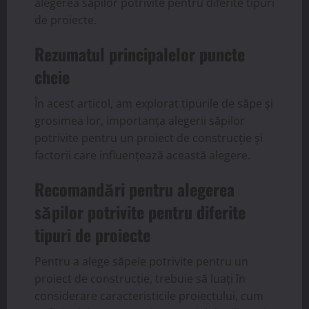
alegerea săpilor potrivite pentru diferite tipuri
de proiecte.
Rezumatul principalelor puncte
cheie
În acest articol, am explorat tipurile de săpe și
grosimea lor, importanța alegerii săpilor
potrivite pentru un proiect de construcție și
factorii care influențează această alegere.
Recomandări pentru alegerea
săpilor potrivite pentru diferite
tipuri de proiecte
Pentru a alege săpele potrivite pentru un
proiect de construcție, trebuie să luați în
considerare caracteristicile proiectului, cum