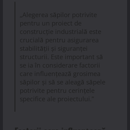
„Alegerea săpilor potrivite
pentru un proiect de
construcție industrială este
crucială pentru asigurarea
stabilității și siguranței
structurii. Este important să
se ia în considerare factorii
care influențează grosimea
săpilor și să se aleagă săpele
potrivite pentru cerințele
specifice ale proiectului.”