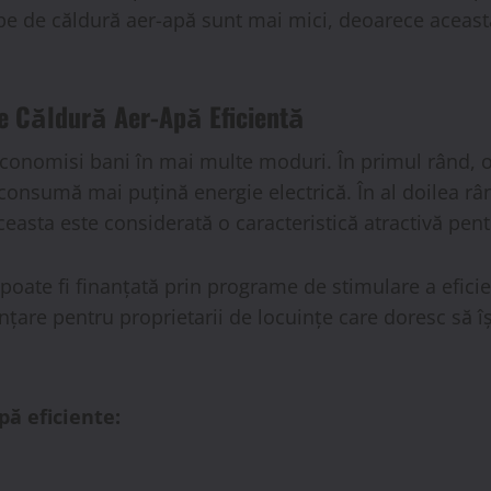
mpe de căldură aer-apă sunt mai mici, deoarece aceast
e Căldură Aer-Apă Eficientă
conomisi bani în mai multe moduri. În primul rând, 
a consumă mai puțină energie electrică. În al doilea r
ceasta este considerată o caracteristică atractivă pent
poate fi finanțată prin programe de stimulare a efici
țare pentru proprietarii de locuințe care doresc să î
pă eficiente: