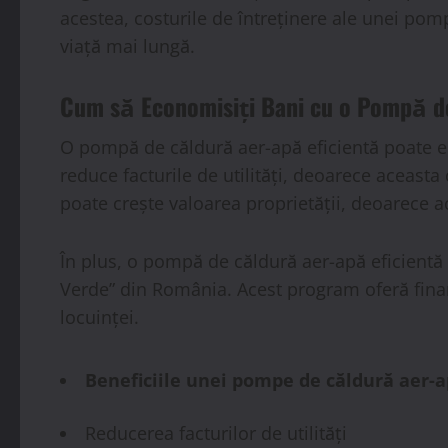
acestea, costurile de întreținere ale unei po
viață mai lungă.
Cum să Economisiți Bani cu o Pompă d
O pompă de căldură aer-apă eficientă poate e
reduce facturile de utilități, deoarece aceast
poate crește valoarea proprietății, deoarece a
În plus, o pompă de căldură aer-apă eficientă 
Verde” din România. Acest program oferă finan
locuinței.
Beneficiile unei pompe de căldură aer-a
Reducerea facturilor de utilități