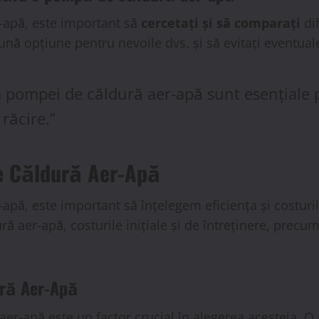
-apă, este important să
cercetați și să comparați
dif
ună opțiune pentru nevoile dvs. și să evitați eventual
a pompei de căldură aer-apă sunt esențiale p
răcire.”
de Căldură Aer-Apă
ă, este important să înțelegem eficiența și costurile
ră aer-apă, costurile inițiale și de întreținere, pre
ură Aer-Apă
aer-apă este un factor crucial în alegerea acesteia. 