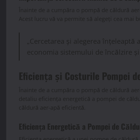
Înainte de a cumpăra o pompă de căldură aer
Acest lucru vă va permite să alegeți cea mai b
„Cercetarea și alegerea înțeleaptă 
economia sistemului de încălzire și 
Eficiența și Costurile Pompei 
Înainte de a cumpăra o pompă de căldură aer-ap
detaliu eficiența energetică a pompei de căldu
căldură aer-apă eficientă.
Eficiența Energetică a Pompei de Căld
Eficiența energetică a unei pompe de căldură 