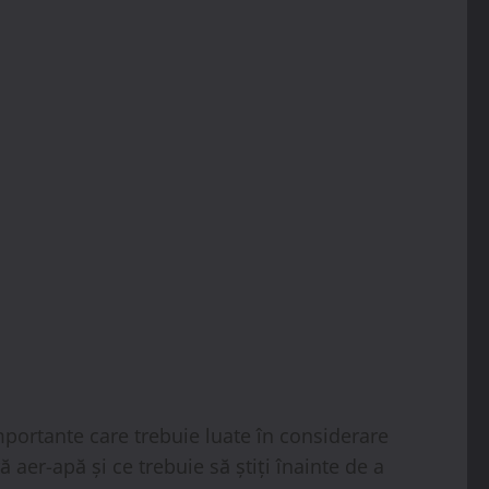
mportante care trebuie luate în considerare
aer-apă și ce trebuie să știți înainte de a