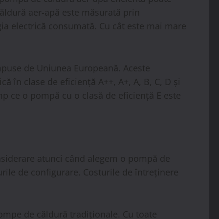
 căldură aer-apă este măsurată prin
rgia electrică consumată. Cu cât este mai mare
impuse de Uniunea Europeană. Aceste
că în clase de eficiență A++, A+, A, B, C, D și
mp ce o pompă cu o clasă de eficiență E este
considerare atunci când alegem o pompă de
urile de configurare. Costurile de întreținere
pompe de căldură tradiționale. Cu toate