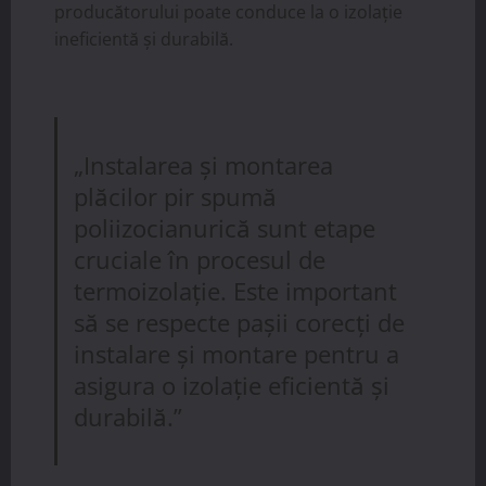
producătorului poate conduce la o izolație
ineficientă și durabilă.
„Instalarea și montarea
plăcilor pir spumă
poliizocianurică sunt etape
cruciale în procesul de
termoizolație. Este important
să se respecte pașii corecți de
instalare și montare pentru a
asigura o izolație eficientă și
durabilă.”