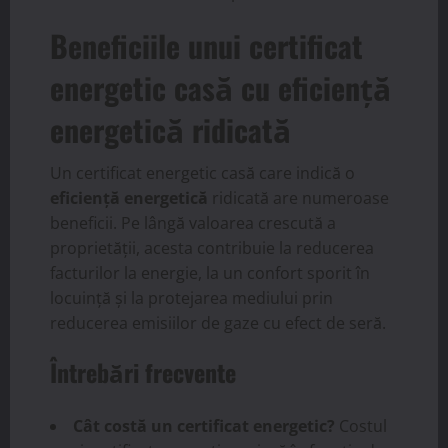
Beneficiile unui certificat
energetic casă cu eficiență
energetică ridicată
Un certificat energetic casă care indică o
eficiență energetică
ridicată are numeroase
beneficii. Pe lângă valoarea crescută a
proprietății, acesta contribuie la reducerea
facturilor la energie, la un confort sporit în
locuință și la protejarea mediului prin
reducerea emisiilor de gaze cu efect de seră.
Întrebări frecvente
Cât costă un certificat energetic?
Costul