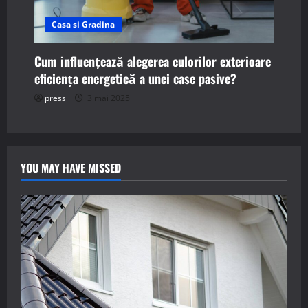
Casa si Gradina
Cum influențează alegerea culorilor exterioare
eficiența energetică a unei case pasive?
press
3 mai 2025
YOU MAY HAVE MISSED