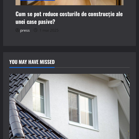
Cum se pot reduce costurile de construcție ale
unei case pasive?
press
1 mai 2025
YOU MAY HAVE MISSED