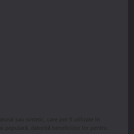
ral sau sintetic, care pot fi utilizate în
ai populară, datorită beneficiilor lor pentru