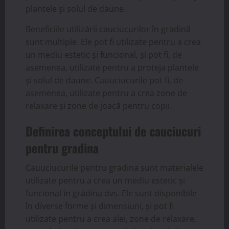
plantele și solul de daune.
Beneficiile utilizării cauciucurilor în gradină
sunt multiple. Ele pot fi utilizate pentru a crea
un mediu estetic și funcional, și pot fi, de
asemenea, utilizate pentru a proteja plantele
și solul de daune. Cauuciucurile pot fi, de
asemenea, utilizate pentru a crea zone de
relaxare și zone de joacă pentru copii.
Definirea conceptului de cauciucuri
pentru gradina
Cauuciucurile pentru gradina sunt materialele
utilizate pentru a crea un mediu estetic și
funcional în grădina dvs. Ele sunt disponibile
în diverse forme și dimensiuni, și pot fi
utilizate pentru a crea alei, zone de relaxare,