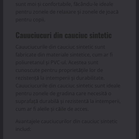
sunt moi și confortabile, făcându-le ideale
pentru zonele de relaxare și zonele de joacă
pentru copii.
Cauuciucuri din cauciuc sintetic
Cauuciucurile din cauciuc sintetic sunt
fabricate din materiale sintetice, cum ar fi
poliuretanul și PVC-ul. Acestea sunt
cunoscute pentru proprietățile lor de
rezistență la intemperii și durabilitate.
Cauuciucurile din cauciuc sintetic sunt ideale
pentru zonele de gradina care necesită o
suprafață durabilă și rezistentă la intemperii,
cum ar fi aleile și căile de acces.
Avantajele cauciucurilor din cauciuc sintetic
includ: