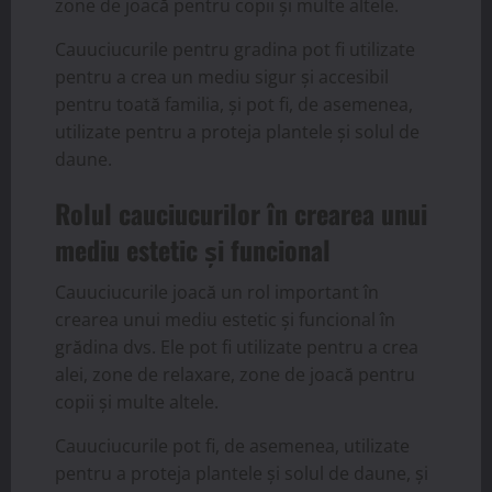
zone de joacă pentru copii și multe altele.
Cauuciucurile pentru gradina pot fi utilizate
pentru a crea un mediu sigur și accesibil
pentru toată familia, și pot fi, de asemenea,
utilizate pentru a proteja plantele și solul de
daune.
Rolul cauciucurilor în crearea unui
mediu estetic și funcional
Cauuciucurile joacă un rol important în
crearea unui mediu estetic și funcional în
grădina dvs. Ele pot fi utilizate pentru a crea
alei, zone de relaxare, zone de joacă pentru
copii și multe altele.
Cauuciucurile pot fi, de asemenea, utilizate
pentru a proteja plantele și solul de daune, și