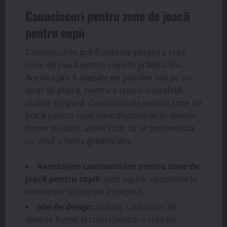
Cauuciucuri pentru zone de joacă
pentru copii
Cauuciucurile pot fi utilizate pentru a crea
zone de joacă pentru copii în grădina dvs.
Acestea pot fi așezate pe pământ sau pe un
strat de piatră, pentru a crea o suprafață
stabilă și sigură. Cauuciucurile pentru zone de
joacă pentru copii sunt disponibile în diverse
forme și culori, astfel încât să se potrivească
cu stilul și tema grădinii dvs.
Avantajele cauciucurilor pentru zone de
joacă pentru copii:
sunt sigure, rezistente la
intemperii și ușor de întreținut.
Idei de design:
utilizați cauciucuri de
diverse forme și culori pentru a crea un