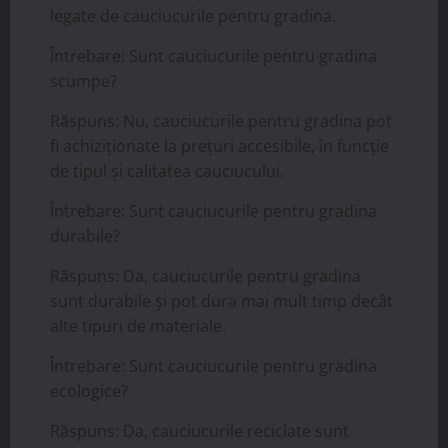
legate de cauciucurile pentru gradina.
Întrebare: Sunt cauciucurile pentru gradina
scumpe?
Răspuns: Nu, cauciucurile pentru gradina pot
fi achiziționate la prețuri accesibile, în funcție
de tipul și calitatea cauciucului.
Întrebare: Sunt cauciucurile pentru gradina
durabile?
Răspuns: Da, cauciucurile pentru gradina
sunt durabile și pot dura mai mult timp decât
alte tipuri de materiale.
Întrebare: Sunt cauciucurile pentru gradina
ecologice?
Răspuns: Da, cauciucurile reciclate sunt