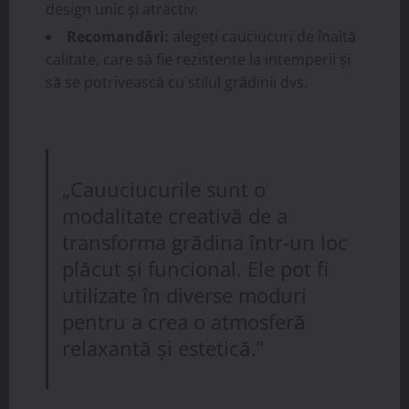
design unic și atractiv.
Recomandări:
alegeți cauciucuri de înaltă
calitate, care să fie rezistente la intemperii și
să se potrivească cu stilul grădinii dvs.
„Cauuciucurile sunt o
modalitate creativă de a
transforma grădina într-un loc
plăcut și funcional. Ele pot fi
utilizate în diverse moduri
pentru a crea o atmosferă
relaxantă și estetică.”