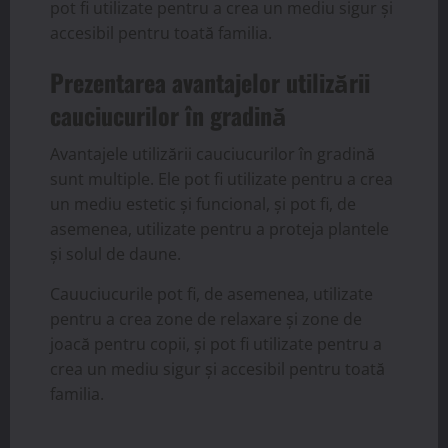
pot fi utilizate pentru a crea un mediu sigur și
accesibil pentru toată familia.
Prezentarea avantajelor utilizării
cauciucurilor în gradină
Avantajele utilizării cauciucurilor în gradină
sunt multiple. Ele pot fi utilizate pentru a crea
un mediu estetic și funcional, și pot fi, de
asemenea, utilizate pentru a proteja plantele
și solul de daune.
Cauuciucurile pot fi, de asemenea, utilizate
pentru a crea zone de relaxare și zone de
joacă pentru copii, și pot fi utilizate pentru a
crea un mediu sigur și accesibil pentru toată
familia.