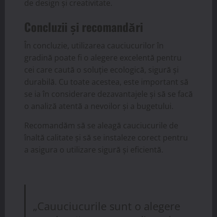
de design și creativitate.
Concluzii și recomandări
În concluzie, utilizarea cauciucurilor în
gradină poate fi o alegere excelentă pentru
cei care caută o soluție ecologică, sigură și
durabilă. Cu toate acestea, este important să
se ia în considerare dezavantajele și să se facă
o analiză atentă a nevoilor și a bugetului.
Recomandăm să se aleagă cauciucurile de
înaltă calitate și să se instaleze corect pentru
a asigura o utilizare sigură și eficientă.
„Cauuciucurile sunt o alegere