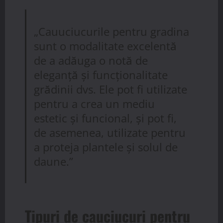
„Cauuciucurile pentru gradina
sunt o modalitate excelentă
de a adăuga o notă de
eleganță și funcționalitate
grădinii dvs. Ele pot fi utilizate
pentru a crea un mediu
estetic și funcional, și pot fi,
de asemenea, utilizate pentru
a proteja plantele și solul de
daune.”
Tipuri de cauciucuri pentru