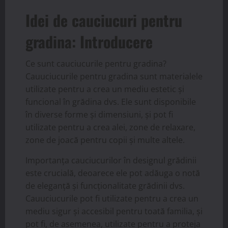
Idei de cauciucuri pentru
gradina: Introducere
Ce sunt cauciucurile pentru gradina?
Cauuciucurile pentru gradina sunt materialele
utilizate pentru a crea un mediu estetic și
funcional în grădina dvs. Ele sunt disponibile
în diverse forme și dimensiuni, și pot fi
utilizate pentru a crea alei, zone de relaxare,
zone de joacă pentru copii și multe altele.
Importanța cauciucurilor în designul grădinii
este crucială, deoarece ele pot adăuga o notă
de eleganță și funcționalitate grădinii dvs.
Cauuciucurile pot fi utilizate pentru a crea un
mediu sigur și accesibil pentru toată familia, și
pot fi, de asemenea, utilizate pentru a proteja