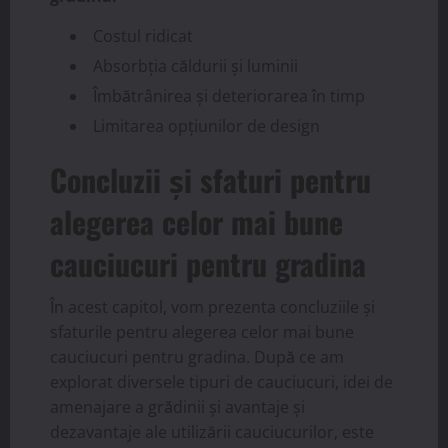
Costul ridicat
Absorbția căldurii și luminii
Îmbătrânirea și deteriorarea în timp
Limitarea opțiunilor de design
Concluzii și sfaturi pentru
alegerea celor mai bune
cauciucuri pentru gradina
În acest capitol, vom prezenta concluziile și
sfaturile pentru alegerea celor mai bune
cauciucuri pentru gradina. După ce am
explorat diversele tipuri de cauciucuri, idei de
amenajare a grădinii și avantaje și
dezavantaje ale utilizării cauciucurilor, este