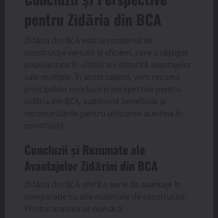
pentru Zidăria din BCA
Zidăria din BCA este un material de
construcție versatil și eficient, care a câștigat
popularitate în ultimii ani datorită avantajelor
sale multiple. În acest capitol, vom rezuma
principalele concluzii și perspective pentru
zidăria din BCA, subliniind beneficiile și
recomandările pentru utilizarea acesteia în
construcții.
Concluzii și Rezumate ale
Avantajelor Zidăriei din BCA
Zidăria din BCA oferă o serie de avantaje în
comparație cu alte materiale de construcție.
Printre acestea se numără: