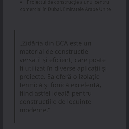
Proiectul de construcție a unui centru
comercial în Dubai, Emiratele Arabe Unite
„Zidăria din BCA este un
material de construcție
versatil și eficient, care poate
fi utilizat în diverse aplicații și
proiecte. Ea oferă o izolație
termică și fonică excelentă,
fiind astfel ideală pentru
construcțiile de locuințe
moderne.”