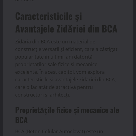
Caracteristicile și
Avantajele Zidăriei din BCA
Zidăria din BCA este un material de
construcție versatil și eficient, care a câștigat
popularitate în ultimii ani datorită
proprietăților sale fizice și mecanice
excelente. În acest capitol, vom explora
caracteristicile și avantajele zidăriei din BCA,
care o fac atât de atractivă pentru
constructori și arhitecți.
Proprietățile fizice și mecanice ale
BCA
BCA (Beton Celular Autoclavat) este un