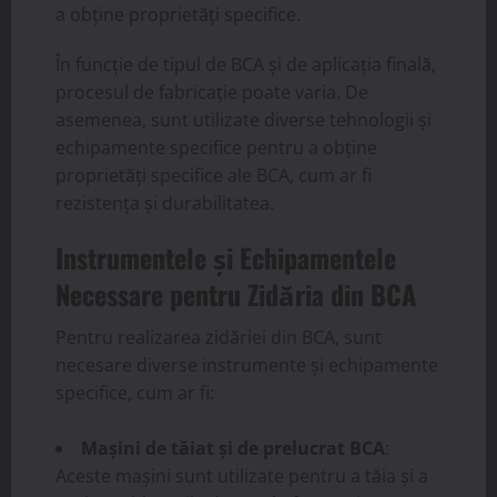
a obține proprietăți specifice.
În funcție de tipul de BCA și de aplicația finală,
procesul de fabricație poate varia. De
asemenea, sunt utilizate diverse tehnologii și
echipamente specifice pentru a obține
proprietăți specifice ale BCA, cum ar fi
rezistența și durabilitatea.
Instrumentele și Echipamentele
Necessare pentru Zidăria din BCA
Pentru realizarea zidăriei din BCA, sunt
necesare diverse instrumente și echipamente
specifice, cum ar fi:
Mașini de tăiat și de prelucrat BCA
:
Aceste mașini sunt utilizate pentru a tăia și a