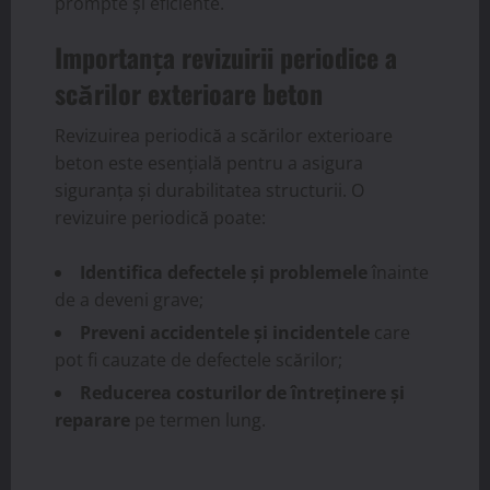
prompte și eficiente.
Importanța revizuirii periodice a
scărilor exterioare beton
Revizuirea periodică a scărilor exterioare
beton este esențială pentru a asigura
siguranța și durabilitatea structurii. O
revizuire periodică poate:
Identifica defectele și problemele
înainte
de a deveni grave;
Preveni accidentele și incidentele
care
pot fi cauzate de defectele scărilor;
Reducerea costurilor de întreținere și
reparare
pe termen lung.