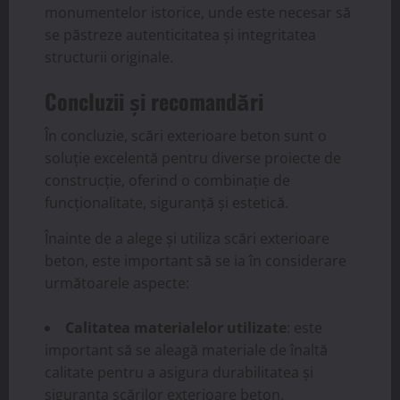
monumentelor istorice, unde este necesar să
se păstreze autenticitatea și integritatea
structurii originale.
Concluzii și recomandări
În concluzie, scări exterioare beton sunt o
soluție excelentă pentru diverse proiecte de
construcție, oferind o combinație de
funcționalitate, siguranță și estetică.
Înainte de a alege și utiliza scări exterioare
beton, este important să se ia în considerare
următoarele aspecte:
Calitatea materialelor utilizate
: este
important să se aleagă materiale de înaltă
calitate pentru a asigura durabilitatea și
siguranța scărilor exterioare beton.