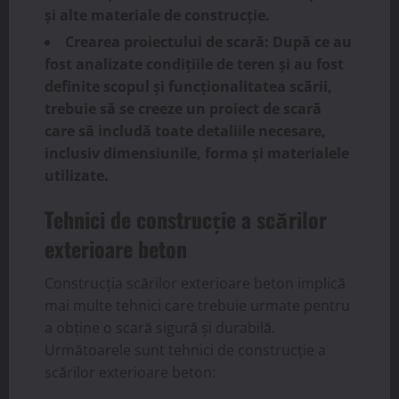
și alte materiale de construcție.
Crearea proiectului de scară: După ce au
fost analizate condițiile de teren și au fost
definite scopul și funcționalitatea scării,
trebuie să se creeze un proiect de scară
care să includă toate detaliile necesare,
inclusiv dimensiunile, forma și materialele
utilizate.
Tehnici de construcție a scărilor
exterioare beton
Construcția scărilor exterioare beton implică
mai multe tehnici care trebuie urmate pentru
a obține o scară sigură și durabilă.
Următoarele sunt tehnici de construcție a
scărilor exterioare beton: