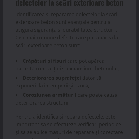
defectelor la scări exterioare beton
Identificarea și repararea defectelor la scări
exterioare beton sunt esențiale pentru a
asigura siguranța și durabilitatea structurii.
Cele mai comune defecte care pot apărea la
scări exterioare beton sunt:
Crăpături și fisuri
care pot apărea
datorită contracției și expansiunii betonului;
Deteriorarea suprafeței
datorită
expunerii la intemperii și uzură;
Coroziunea armăturii
care poate cauza
deteriorarea structurii.
Pentru a identifica și repara defectele, este
important să se efectueze verificări periodice
și să se aplice măsuri de reparare și corectare