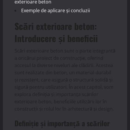
exterioare beton
Exemple de aplicare și concluzii
Scări exterioare beton:
Introducere și beneficii
Scări exterioare beton sunt o parte integrantă
a oricărui proiect de construcție, oferind
accesul la diverse niveluri ale clădirii. Acestea
sunt realizate din beton, un material durabil
și rezistent, care asigură o structură solidă și
sigură pentru utilizatori. În acest capitol, vom
explora definiția și importanța scărilor
exterioare beton, beneficiile utilizării lor în
construcții și rolul lor în arhitectură și design.
Definiție și importanță a scărilor