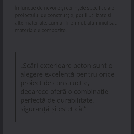
În funcție de nevoile și cerințele specifice ale
proiectului de construcție, pot fi utilizate și
alte materiale, cum ar fi lemnul, aluminiul sau
materialele compozite.
„Scări exterioare beton sunt o
alegere excelentă pentru orice
proiect de construcție,
deoarece oferă o combinație
perfectă de durabilitate,
siguranță și estetică.”