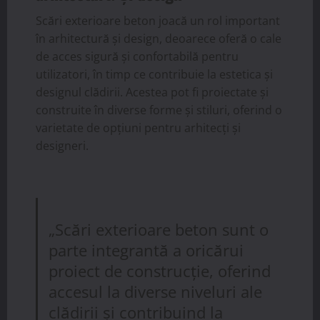
Scări exterioare beton joacă un rol important
în arhitectură și design, deoarece oferă o cale
de acces sigură și confortabilă pentru
utilizatori, în timp ce contribuie la estetica și
designul clădirii. Acestea pot fi proiectate și
construite în diverse forme și stiluri, oferind o
varietate de opțiuni pentru arhitecți și
designeri.
„Scări exterioare beton sunt o
parte integrantă a oricărui
proiect de construcție, oferind
accesul la diverse niveluri ale
clădirii și contribuind la