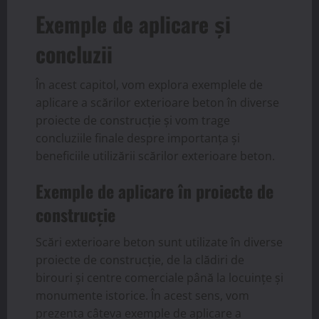
Exemple de aplicare și
concluzii
În acest capitol, vom explora exemplele de
aplicare a scărilor exterioare beton în diverse
proiecte de construcție și vom trage
concluziile finale despre importanța și
beneficiile utilizării scărilor exterioare beton.
Exemple de aplicare în proiecte de
construcție
Scări exterioare beton sunt utilizate în diverse
proiecte de construcție, de la clădiri de
birouri și centre comerciale până la locuințe și
monumente istorice. În acest sens, vom
prezenta câteva exemple de aplicare a