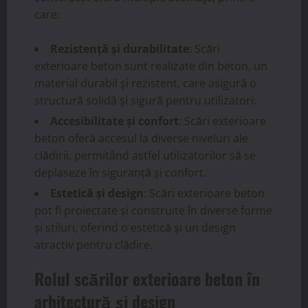
care:
Rezistență și durabilitate
: Scări
exterioare beton sunt realizate din beton, un
material durabil și rezistent, care asigură o
structură solidă și sigură pentru utilizatori.
Accesibilitate și confort
: Scări exterioare
beton oferă accesul la diverse niveluri ale
clădirii, permitând astfel utilizatorilor să se
deplaseze în siguranță și confort.
Estetică și design
: Scări exterioare beton
pot fi proiectate și construite în diverse forme
și stiluri, oferind o estetică și un design
atractiv pentru clădire.
Rolul scărilor exterioare beton în
arhitectură și design