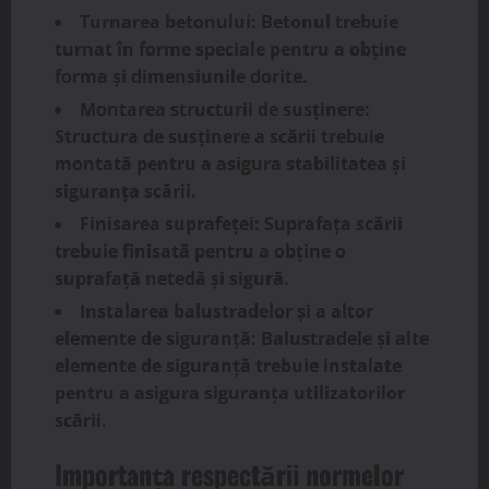
Turnarea betonului: Betonul trebuie
turnat în forme speciale pentru a obține
forma și dimensiunile dorite.
Montarea structurii de susținere:
Structura de susținere a scării trebuie
montată pentru a asigura stabilitatea și
siguranța scării.
Finisarea suprafeței: Suprafața scării
trebuie finisată pentru a obține o
suprafață netedă și sigură.
Instalarea balustradelor și a altor
elemente de siguranță: Balustradele și alte
elemente de siguranță trebuie instalate
pentru a asigura siguranța utilizatorilor
scării.
Importanța respectării normelor