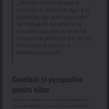
„Tăierile cununită sunt o
procedură medicală sigură și
eficientă, dar este important
să înțelegem beneficiile și
riscurile asociate cu această
procedură pentru a lua decizii
informate și pentru a
minimiza riscurile.”
Concluzii și perspective
pentru viitor
În acest capitol, vom rezuma beneficiile și
riscurile tăierilor cununită, și vom explora