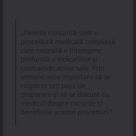
„Tăierile cununită sunt o
procedură medicală complexă
care necesită o înțelegere
profundă a indicațiilor și
contraindicațiilor sale. Prin
urmare, este important să se
respecte toți pașii de
preparare și să se discute cu
medicul despre riscurile și
beneficiile acestei proceduri.”