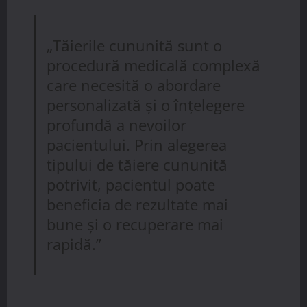
„Tăierile cununită sunt o
procedură medicală complexă
care necesită o abordare
personalizată și o înțelegere
profundă a nevoilor
pacientului. Prin alegerea
tipului de tăiere cununită
potrivit, pacientul poate
beneficia de rezultate mai
bune și o recuperare mai
rapidă.”