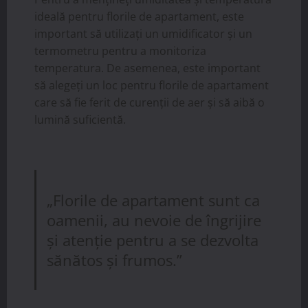
ideală pentru florile de apartament, este
important să utilizați un umidificator și un
termometru pentru a monitoriza
temperatura. De asemenea, este important
să alegeți un loc pentru florile de apartament
care să fie ferit de curenții de aer și să aibă o
lumină suficientă.
„Florile de apartament sunt ca
oamenii, au nevoie de îngrijire
și atenție pentru a se dezvolta
sănătos și frumos.”