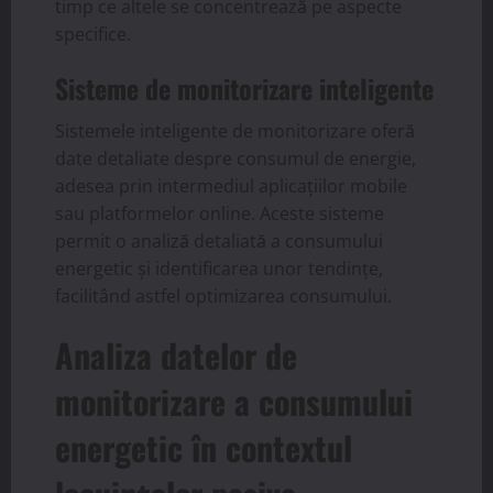
timp ce altele se concentrează pe aspecte
specifice.
Sisteme de monitorizare inteligente
Sistemele inteligente de monitorizare oferă
date detaliate despre consumul de energie,
adesea prin intermediul aplicațiilor mobile
sau platformelor online. Aceste sisteme
permit o analiză detaliată a consumului
energetic și identificarea unor tendințe,
facilitând astfel optimizarea consumului.
Analiza datelor de
monitorizare a consumului
energetic în contextul