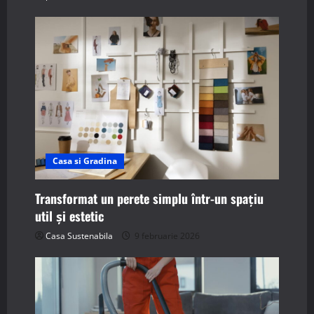
Casa si Gradina
Transformat un perete simplu într-un spațiu
util și estetic
Casa Sustenabila
9 februarie 2026