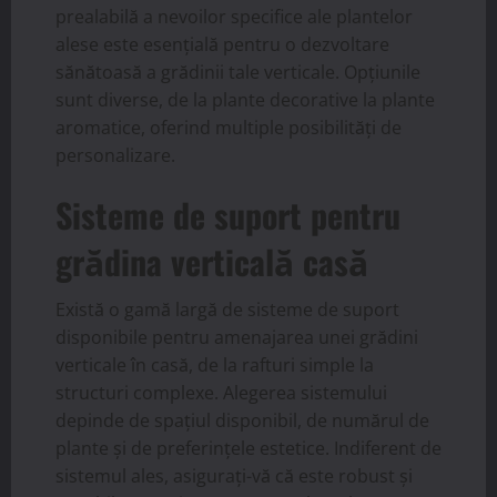
prealabilă a nevoilor specifice ale plantelor
alese este esențială pentru o dezvoltare
sănătoasă a grădinii tale verticale. Opțiunile
sunt diverse, de la plante decorative la plante
aromatice, oferind multiple posibilități de
personalizare.
Sisteme de suport pentru
grădina verticală casă
Există o gamă largă de sisteme de suport
disponibile pentru amenajarea unei grădini
verticale în casă, de la rafturi simple la
structuri complexe. Alegerea sistemului
depinde de spațiul disponibil, de numărul de
plante și de preferințele estetice. Indiferent de
sistemul ales, asigurați-vă că este robust și