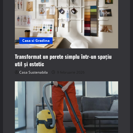
Casa si Gradina
Transformat un perete simplu într-un spațiu
util și estetic
Casa Sustenabila
9 februarie 2026