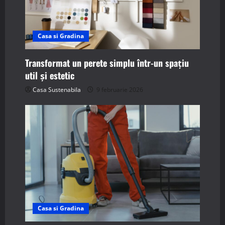
Casa si Gradina
Transformat un perete simplu într-un spațiu
util și estetic
Casa Sustenabila
9 februarie 2026
Casa si Gradina