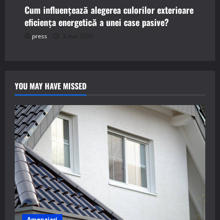
Cum influențează alegerea culorilor exterioare
eficiența energetică a unei case pasive?
press
3 mai 2025
YOU MAY HAVE MISSED
Amenajari