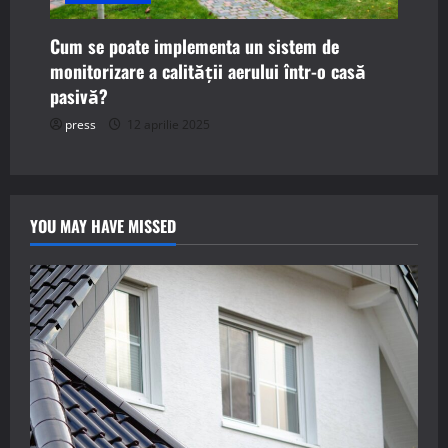
Cum se poate implementa un sistem de
monitorizare a calității aerului într-o casă
pasivă?
press
12 aprilie 2025
YOU MAY HAVE MISSED