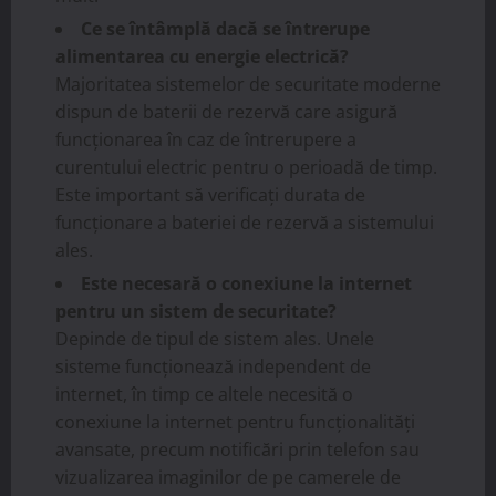
Ce se întâmplă dacă se întrerupe
alimentarea cu energie electrică?
Majoritatea sistemelor de securitate moderne
dispun de baterii de rezervă care asigură
funcționarea în caz de întrerupere a
curentului electric pentru o perioadă de timp.
Este important să verificați durata de
funcționare a bateriei de rezervă a sistemului
ales.
Este necesară o conexiune la internet
pentru un sistem de securitate?
Depinde de tipul de sistem ales. Unele
sisteme funcționează independent de
internet, în timp ce altele necesită o
conexiune la internet pentru funcționalități
avansate, precum notificări prin telefon sau
vizualizarea imaginilor de pe camerele de