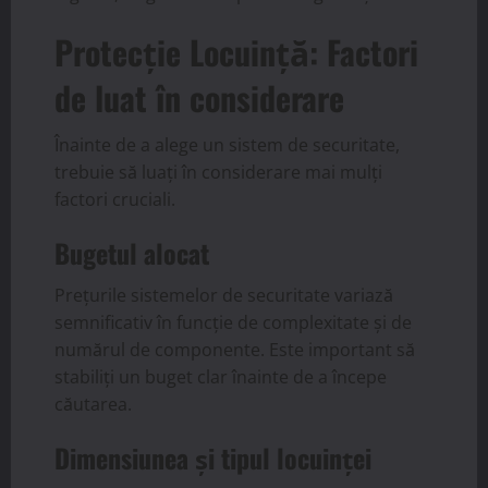
Protecție Locuință: Factori
de luat în considerare
Înainte de a alege un sistem de securitate,
trebuie să luați în considerare mai mulți
factori cruciali.
Bugetul alocat
Prețurile sistemelor de securitate variază
semnificativ în funcție de complexitate și de
numărul de componente. Este important să
stabiliți un buget clar înainte de a începe
căutarea.
Dimensiunea și tipul locuinței