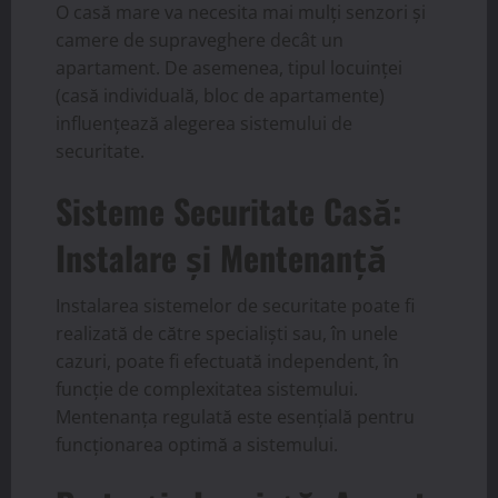
O casă mare va necesita mai mulți senzori și
camere de supraveghere decât un
apartament. De asemenea, tipul locuinței
(casă individuală, bloc de apartamente)
influențează alegerea sistemului de
securitate.
Sisteme Securitate Casă:
Instalare și Mentenanță
Instalarea sistemelor de securitate poate fi
realizată de către specialiști sau, în unele
cazuri, poate fi efectuată independent, în
funcție de complexitatea sistemului.
Mentenanța regulată este esențială pentru
funcționarea optimă a sistemului.