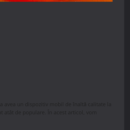
 a avea un dispozitiv mobil de înaltă calitate la
t atât de populare. În acest articol, vom