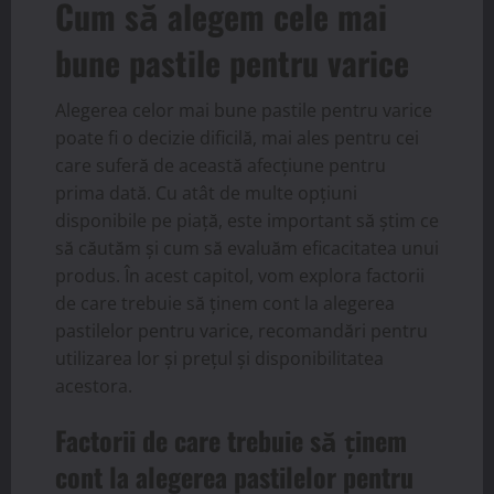
Cum să alegem cele mai
bune pastile pentru varice
Alegerea celor mai bune pastile pentru varice
poate fi o decizie dificilă, mai ales pentru cei
care suferă de această afecțiune pentru
prima dată. Cu atât de multe opțiuni
disponibile pe piață, este important să știm ce
să căutăm și cum să evaluăm eficacitatea unui
produs. În acest capitol, vom explora factorii
de care trebuie să ținem cont la alegerea
pastilelor pentru varice, recomandări pentru
utilizarea lor și prețul și disponibilitatea
acestora.
Factorii de care trebuie să ținem
cont la alegerea pastilelor pentru