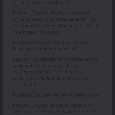
eficiente pentru toată lumea?
Răspuns: Da, pastilele pentru varice sunt
eficiente pentru majoritatea oamenilor, dar
este important să consultați un medic înainte
de a începe tratamentul.
Întrebare: Pot pastilele pentru varice să
înlocuiască tratamentul medical?
Răspuns: Nu, pastilele pentru varice sunt un
supliment alimentar și nu înlocuiesc
tratamentul medical. Este important să
consultați un medic înainte de a începe
tratamentul.
Întrebare: Sunt pastilele pentru varice sigure?
Răspuns: Da, pastilele pentru varice sunt
sigure și au efecte adverse minime, dar este