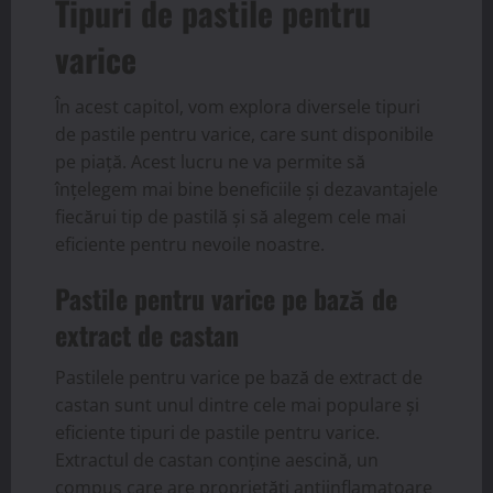
Tipuri de pastile pentru
varice
În acest capitol, vom explora diversele tipuri
de pastile pentru varice, care sunt disponibile
pe piață. Acest lucru ne va permite să
înțelegem mai bine beneficiile și dezavantajele
fiecărui tip de pastilă și să alegem cele mai
eficiente pentru nevoile noastre.
Pastile pentru varice pe bază de
extract de castan
Pastilele pentru varice pe bază de extract de
castan sunt unul dintre cele mai populare și
eficiente tipuri de pastile pentru varice.
Extractul de castan conține aescină, un
compus care are proprietăți antiinflamatoare