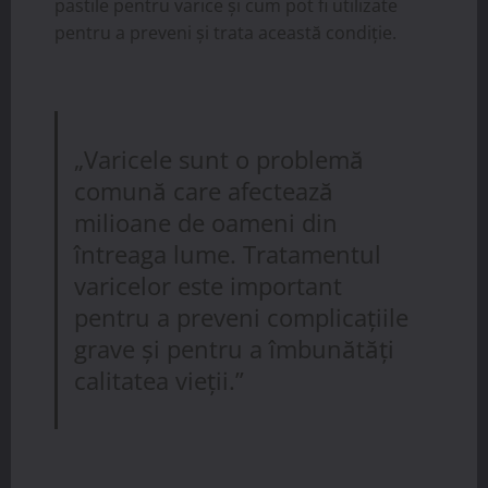
pastile pentru varice și cum pot fi utilizate
pentru a preveni și trata această condiție.
„Varicele sunt o problemă
comună care afectează
milioane de oameni din
întreaga lume. Tratamentul
varicelor este important
pentru a preveni complicațiile
grave și pentru a îmbunătăți
calitatea vieții.”