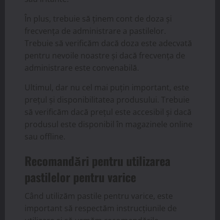
În plus, trebuie să ținem cont de doza și
frecvența de administrare a pastilelor.
Trebuie să verificăm dacă doza este adecvată
pentru nevoile noastre și dacă frecvența de
administrare este convenabilă.
Ultimul, dar nu cel mai puțin important, este
prețul și disponibilitatea produsului. Trebuie
să verificăm dacă prețul este accesibil și dacă
produsul este disponibil în magazinele online
sau offline.
Recomandări pentru utilizarea
pastilelor pentru varice
Când utilizăm pastile pentru varice, este
important să respectăm instrucțiunile de