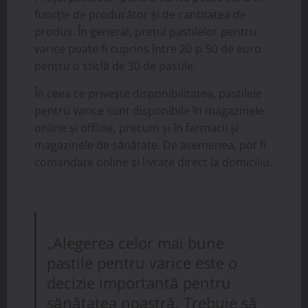
funcție de producător și de cantitatea de
produs. În general, prețul pastilelor pentru
varice poate fi cuprins între 20 și 50 de euro
pentru o sticlă de 30 de pastile.
În ceea ce privește disponibilitatea, pastilele
pentru varice sunt disponibile în magazinele
online și offline, precum și în farmacii și
magazinele de sănătate. De asemenea, pot fi
comandate online și livrate direct la domiciliu.
„Alegerea celor mai bune
pastile pentru varice este o
decizie importantă pentru
sănătatea noastră. Trebuie să