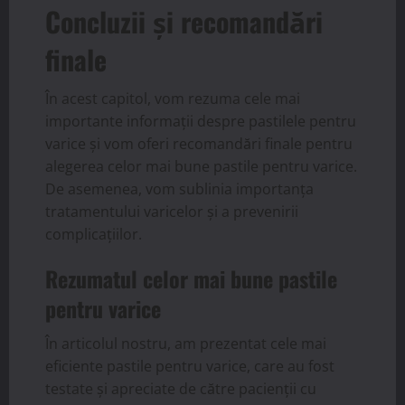
Concluzii și recomandări
finale
În acest capitol, vom rezuma cele mai
importante informații despre pastilele pentru
varice și vom oferi recomandări finale pentru
alegerea celor mai bune pastile pentru varice.
De asemenea, vom sublinia importanța
tratamentului varicelor și a prevenirii
complicațiilor.
Rezumatul celor mai bune pastile
pentru varice
În articolul nostru, am prezentat cele mai
eficiente pastile pentru varice, care au fost
testate și apreciate de către pacienții cu