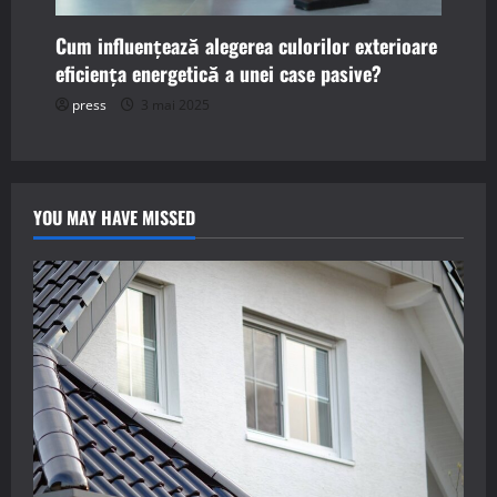
Cum influențează alegerea culorilor exterioare
eficiența energetică a unei case pasive?
press
3 mai 2025
YOU MAY HAVE MISSED