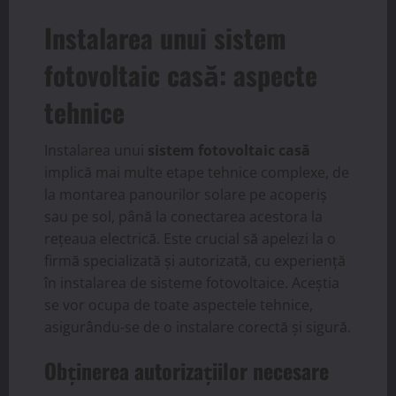
Instalarea unui sistem
fotovoltaic casă: aspecte
tehnice
Instalarea unui
sistem fotovoltaic casă
implică mai multe etape tehnice complexe, de
la montarea panourilor solare pe acoperiș
sau pe sol, până la conectarea acestora la
rețeaua electrică. Este crucial să apelezi la o
firmă specializată și autorizată, cu experiență
în instalarea de sisteme fotovoltaice. Aceștia
se vor ocupa de toate aspectele tehnice,
asigurându-se de o instalare corectă și sigură.
Obținerea autorizațiilor necesare