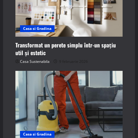
Casa si Gradina
Transformat un perete simplu într-un spațiu
util și estetic
Casa Sustenabila
9 februarie 2026
Casa si Gradina