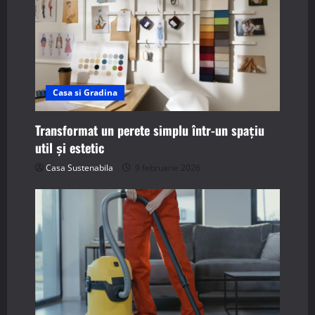
Casa si Gradina
Transformat un perete simplu într-un spațiu
util și estetic
Casa Sustenabila
9 februarie 2026