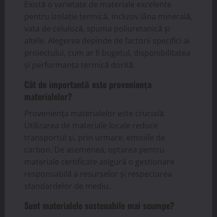
Există o varietate de materiale excelente
pentru izolație termică, inclusiv lâna minerală,
vata de celuloză, spuma poliuretanică și
altele. Alegerea depinde de factorii specifici ai
proiectului, cum ar fi bugetul, disponibilitatea
și performanța termică dorită.
Cât de importantă este proveniența
materialelor?
Proveniența materialelor este crucială.
Utilizarea de materiale locale reduce
transportul și, prin urmare, emisiile de
carbon. De asemenea, optarea pentru
materiale certificate asigură o gestionare
responsabilă a resurselor și respectarea
standardelor de mediu.
Sunt materialele sustenabile mai scumpe?