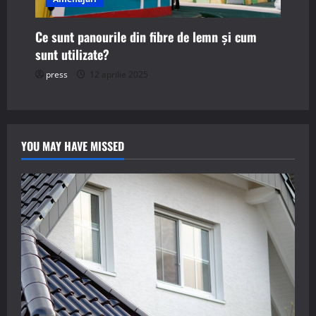
Ce sunt panourile din fibre de lemn și cum
sunt utilizate?
press
12 aprilie 2025
YOU MAY HAVE MISSED