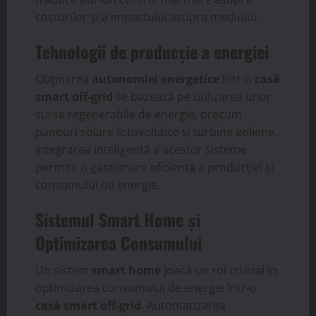
costurilor și a impactului asupra mediului.
Tehnologii de producție a energiei
Obținerea
autonomiei energetice
într-o
casă
smart off-grid
se bazează pe utilizarea unor
surse regenerabile de energie, precum
panouri solare fotovoltaice și turbine eoliene.
Integrarea inteligentă a acestor sisteme
permite o gestionare eficientă a producției și
consumului de energie.
Sistemul Smart Home și
Optimizarea Consumului
Un sistem
smart home
joacă un rol crucial în
optimizarea consumului de energie într-o
casă smart off-grid
. Automatizarea