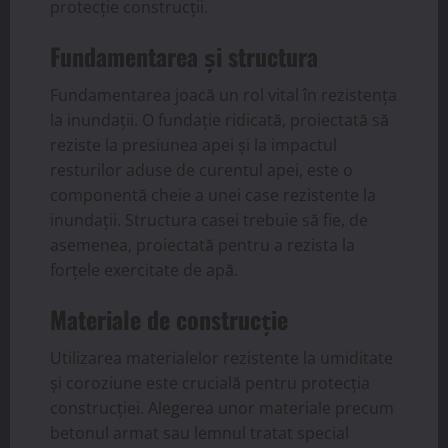
protecție construcții.
Fundamentarea și structura
Fundamentarea joacă un rol vital în rezistența
la inundații. O fundație ridicată, proiectată să
reziste la presiunea apei și la impactul
resturilor aduse de curentul apei, este o
componentă cheie a unei case rezistente la
inundații. Structura casei trebuie să fie, de
asemenea, proiectată pentru a rezista la
forțele exercitate de apă.
Materiale de construcție
Utilizarea materialelor rezistente la umiditate
și coroziune este crucială pentru protecția
construcției. Alegerea unor materiale precum
betonul armat sau lemnul tratat special