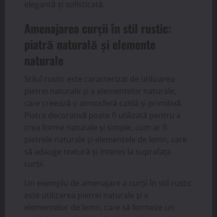
elegantă și sofisticată.
Amenajarea curții în stil rustic:
piatră naturală și elemente
naturale
Stilul rustic este caracterizat de utilizarea
pietrei naturale și a elementelor naturale,
care creează o atmosferă caldă și primitivă.
Piatra decorativă poate fi utilizată pentru a
crea forme naturale și simple, cum ar fi
pietrele naturale și elementele de lemn, care
să adauge textură și interes la suprafața
curții.
Un exemplu de amenajare a curții în stil rustic
este utilizarea pietrei naturale și a
elementelor de lemn, care să formeze un