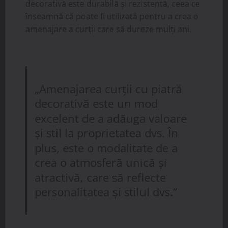
decorativă este durabilă și rezistentă, ceea ce
înseamnă că poate fi utilizată pentru a crea o
amenajare a curții care să dureze mulți ani.
„Amenajarea curții cu piatră
decorativă este un mod
excelent de a adăuga valoare
și stil la proprietatea dvs. În
plus, este o modalitate de a
crea o atmosferă unică și
atractivă, care să reflecte
personalitatea și stilul dvs.”