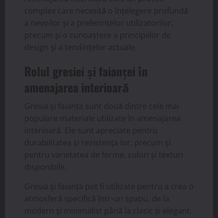
complex care necesită o înțelegere profundă
a nevoilor și a preferințelor utilizatorilor,
precum și o cunoaștere a principiilor de
design și a tendințelor actuale.
Rolul gresiei și faianței în
amenajarea interioară
Gresia și faianța sunt două dintre cele mai
populare materiale utilizate în amenajarea
interioară. Ele sunt apreciate pentru
durabilitatea și rezistența lor, precum și
pentru varietatea de forme, culori și texturi
disponibile.
Gresia și faianța pot fi utilizate pentru a crea o
atmosferă specifică într-un spațiu, de la
modern și minimalist până la clasic și elegant.