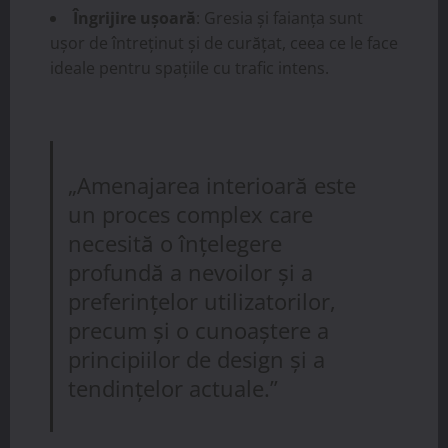
Îngrijire ușoară
: Gresia și faianța sunt
ușor de întreținut și de curățat, ceea ce le face
ideale pentru spațiile cu trafic intens.
„Amenajarea interioară este
un proces complex care
necesită o înțelegere
profundă a nevoilor și a
preferințelor utilizatorilor,
precum și o cunoaștere a
principiilor de design și a
tendințelor actuale.”