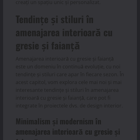
creați un spațiu unic și personalizat.
Tendințe și stiluri în
amenajarea interioară cu
gresie și faianță
Amenajarea interioară cu gresie și faianță
este un domeniu în continuă evoluție, cu noi
tendințe și stiluri care apar în fiecare sezon. În
acest capitol, vom explora cele mai noi și mai
interesante tendințe și stiluri în amenajarea
interioară cu gresie și faianță, care pot fi
integrate în proiectele dvs. de design interior.
Minimalism și modernism în
amenajarea interioară cu gresie și