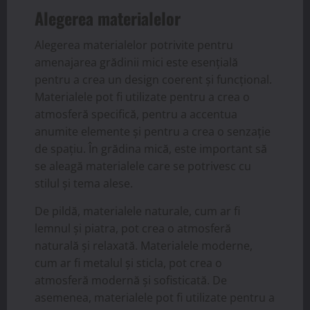
Alegerea materialelor
Alegerea materialelor potrivite pentru
amenajarea grădinii mici este esențială
pentru a crea un design coerent și funcțional.
Materialele pot fi utilizate pentru a crea o
atmosferă specifică, pentru a accentua
anumite elemente și pentru a crea o senzație
de spațiu. În grădina mică, este important să
se aleagă materialele care se potrivesc cu
stilul și tema alese.
De pildă, materialele naturale, cum ar fi
lemnul și piatra, pot crea o atmosferă
naturală și relaxată. Materialele moderne,
cum ar fi metalul și sticla, pot crea o
atmosferă modernă și sofisticată. De
asemenea, materialele pot fi utilizate pentru a