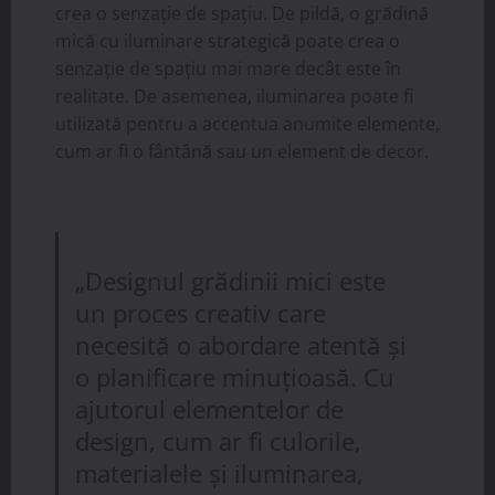
crea o senzație de spațiu. De pildă, o grădină
mică cu iluminare strategică poate crea o
senzație de spațiu mai mare decât este în
realitate. De asemenea, iluminarea poate fi
utilizată pentru a accentua anumite elemente,
cum ar fi o fântână sau un element de decor.
„Designul grădinii mici este
un proces creativ care
necesită o abordare atentă și
o planificare minuțioasă. Cu
ajutorul elementelor de
design, cum ar fi culorile,
materialele și iluminarea,