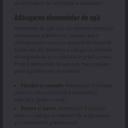
durabilitate și de rezistență la intemperii.
Adăugarea elementelor de apă
Elementele de apă sunt un element esențial în
amenajarea grădinii mici. Acestea pot fi
utilizate pentru a crea o atmosferă relaxantă
și plăcută, dar și pentru a adăuga un element
de originalitate și creativitate în grădina mică.
Printre elementele de apă cele mai populare
pentru grădini mici se numără:
Fântâni și cascade
: Acestea pot fi utilizate
pentru a crea o atmosferă relaxantă și
plăcută în grădina mică.
Bazine și iazuri
: Acestea pot fi utilizate
pentru a adăuga un element de originalitate
și creativitate în grădina mică.