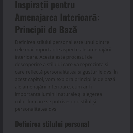
Inspirații pentru
Amenajarea Interioară:
Principii de Bază
Definirea stilului personal este unul dintre
cele mai importante aspecte ale amenajării
interioare. Acesta este procesul de
descoperire a stilului care vă reprezintă și
care reflectă personalitatea și gusturile dvs. În
acest capitol, vom explora principiile de bază
ale amenajării interioare, cum ar fi
importanța luminii naturale și alegerea
culorilor care se potrivesc cu stilul și
personalitatea dvs.
Definirea stilului personal