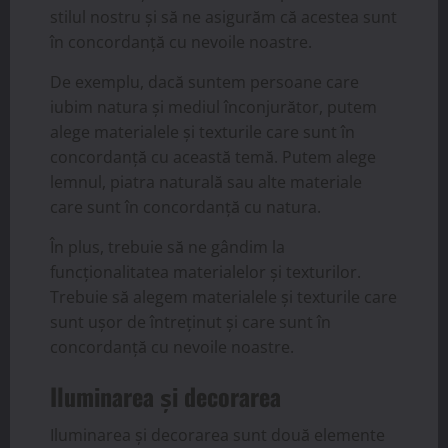
stilul nostru și să ne asigurăm că acestea sunt
în concordanță cu nevoile noastre.
De exemplu, dacă suntem persoane care
iubim natura și mediul înconjurător, putem
alege materialele și texturile care sunt în
concordanță cu această temă. Putem alege
lemnul, piatra naturală sau alte materiale
care sunt în concordanță cu natura.
În plus, trebuie să ne gândim la
funcționalitatea materialelor și texturilor.
Trebuie să alegem materialele și texturile care
sunt ușor de întreținut și care sunt în
concordanță cu nevoile noastre.
Iluminarea și decorarea
Iluminarea și decorarea sunt două elemente