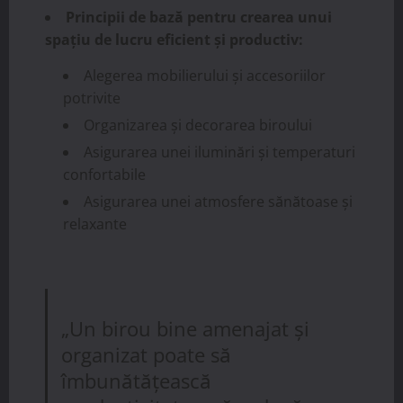
Principii de bază pentru crearea unui
spațiu de lucru eficient și productiv:
Alegerea mobilierului și accesoriilor
potrivite
Organizarea și decorarea biroului
Asigurarea unei iluminări și temperaturi
confortabile
Asigurarea unei atmosfere sănătoase și
relaxante
„Un birou bine amenajat și
organizat poate să
îmbunătățească