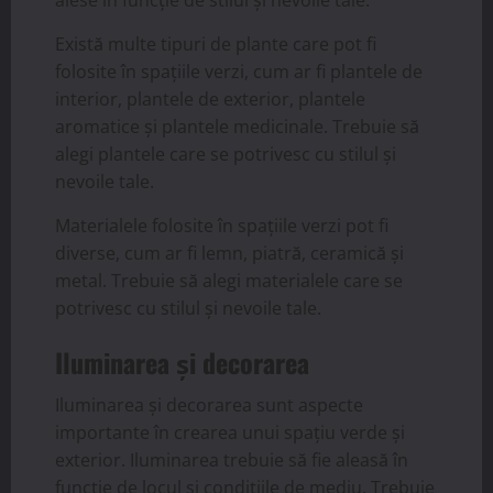
Există multe tipuri de plante care pot fi
folosite în spațiile verzi, cum ar fi plantele de
interior, plantele de exterior, plantele
aromatice și plantele medicinale. Trebuie să
alegi plantele care se potrivesc cu stilul și
nevoile tale.
Materialele folosite în spațiile verzi pot fi
diverse, cum ar fi lemn, piatră, ceramică și
metal. Trebuie să alegi materialele care se
potrivesc cu stilul și nevoile tale.
Iluminarea și decorarea
Iluminarea și decorarea sunt aspecte
importante în crearea unui spațiu verde și
exterior. Iluminarea trebuie să fie aleasă în
funcție de locul și condițiile de mediu. Trebuie