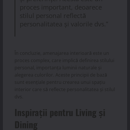
proces important, deoarece
stilul personal reflectă
personalitatea și valorile dvs.”
În concluzie, amenajarea interioară este un
proces complex, care implică definirea stilului
personal, importanța luminii naturale și
alegerea culorilor. Aceste principii de bază
sunt esențiale pentru crearea unui spațiu
interior care să reflecte personalitatea și stilul
dvs.
Inspirații pentru Living și
Dining