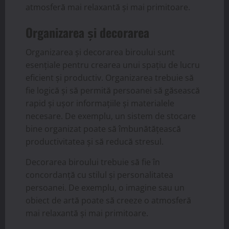
atmosferă mai relaxantă și mai primitoare.
Organizarea și decorarea
Organizarea și decorarea biroului sunt
esențiale pentru crearea unui spațiu de lucru
eficient și productiv. Organizarea trebuie să
fie logică și să permită persoanei să găsească
rapid și ușor informațiile și materialele
necesare. De exemplu, un sistem de stocare
bine organizat poate să îmbunătățească
productivitatea și să reducă stresul.
Decorarea biroului trebuie să fie în
concordanță cu stilul și personalitatea
persoanei. De exemplu, o imagine sau un
obiect de artă poate să creeze o atmosferă
mai relaxantă și mai primitoare.