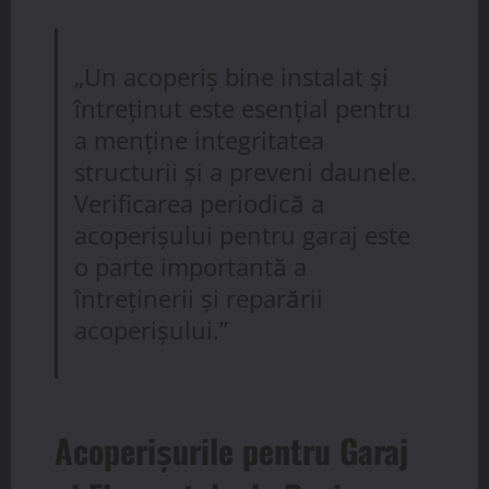
„Un acoperiș bine instalat și
întreținut este esențial pentru
a menține integritatea
structurii și a preveni daunele.
Verificarea periodică a
acoperișului pentru garaj este
o parte importantă a
întreținerii și reparării
acoperișului.”
Acoperișurile pentru Garaj