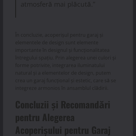
atmosferă mai plăcută.”
În concluzie, acoperișul pentru garaj și
elementele de design sunt elemente
importante în designul și funcționalitatea
întregului spațiu. Prin alegerea unei culori și
forme potrivite, integrarea iluminatului
natural și a elementelor de design, putem
crea un garaj funcțional și estetic, care să se
integreze armonios în ansamblul clădirii.
Concluzii și Recomandări
pentru Alegerea
Acoperișului pentru Garaj