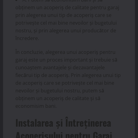
obținem un acoperiș de calitate pentru garaj
prin alegerea unui tip de acoperiș care se
potrivește cel mai bine nevoilor și bugetului
nostru, și prin alegerea unui producător de
încredere.
În concluzie, alegerea unui acoperiș pentru
garaj este un proces important și trebuie să
cunoaștem avantajele și dezavantajele
fiecărui tip de acoperiș. Prin alegerea unui tip
de acoperiș care se potrivește cel mai bine
nevoilor și bugetului nostru, putem să
obținem un acoperiș de calitate și să
economisim bani.
Instalarea și Întreținerea
Acoperișului pentru Garaj