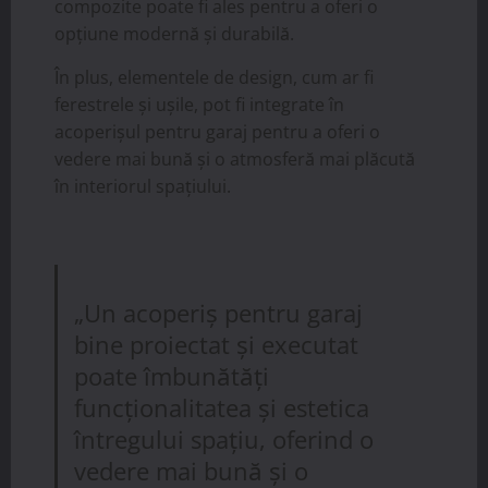
compozite poate fi ales pentru a oferi o
opțiune modernă și durabilă.
În plus, elementele de design, cum ar fi
ferestrele și ușile, pot fi integrate în
acoperișul pentru garaj pentru a oferi o
vedere mai bună și o atmosferă mai plăcută
în interiorul spațiului.
„Un acoperiș pentru garaj
bine proiectat și executat
poate îmbunătăți
funcționalitatea și estetica
întregului spațiu, oferind o
vedere mai bună și o