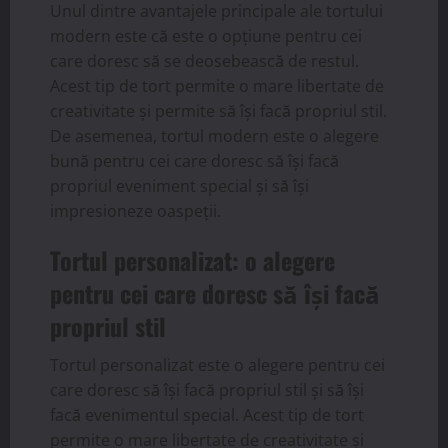
Unul dintre avantajele principale ale tortului
modern este că este o opțiune pentru cei
care doresc să se deosebească de restul.
Acest tip de tort permite o mare libertate de
creativitate și permite să își facă propriul stil.
De asemenea, tortul modern este o alegere
bună pentru cei care doresc să își facă
propriul eveniment special și să își
impresioneze oaspeții.
Tortul personalizat: o alegere
pentru cei care doresc să își facă
propriul stil
Tortul personalizat este o alegere pentru cei
care doresc să își facă propriul stil și să își
facă evenimentul special. Acest tip de tort
permite o mare libertate de creativitate și