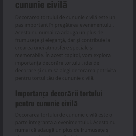
cununie civilă
Decorarea tortului de cununie civilă este un
pas important în pregătirea evenimentului.
Acesta nu numai că adaugă un plus de
frumusețe și eleganță, dar și contribuie la
crearea unei atmosfere speciale și
memorabile. În acest capitol, vom explora
importanța decorării tortului, idei de
decorare și cum să alegi decorarea potrivită
pentru tortul tău de cununie civilă.
Importanța decorării tortului
pentru cununie civilă
Decorarea tortului de cununie civilă este o
parte integrantă a evenimentului. Acesta nu
numai că adaugă un plus de frumusețe și