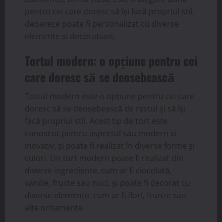
pentru cei care doresc să își facă propriul stil,
deoarece poate fi personalizat cu diverse
elemente și decorațiuni.
Tortul modern: o opțiune pentru cei
care doresc să se deosebească
Tortul modern este o opțiune pentru cei care
doresc să se deosebească de restul și să își
facă propriul stil. Acest tip de tort este
cunoscut pentru aspectul său modern și
inovativ, și poate fi realizat în diverse forme și
culori. Un tort modern poate fi realizat din
diverse ingrediente, cum ar fi ciocolată,
vanilie, fructe sau nuci, și poate fi decorat cu
diverse elemente, cum ar fi flori, frunze sau
alte ornamente.