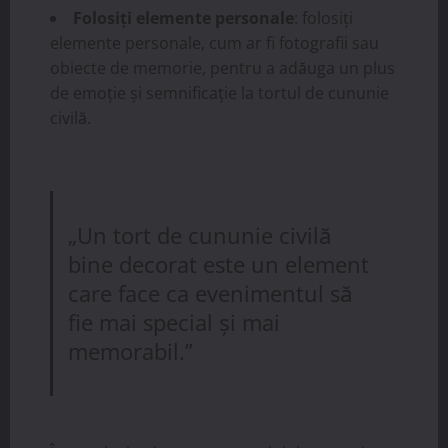
Folosiți elemente personale
: folosiți
elemente personale, cum ar fi fotografii sau
obiecte de memorie, pentru a adăuga un plus
de emoție și semnificație la tortul de cununie
civilă.
„Un tort de cununie civilă
bine decorat este un element
care face ca evenimentul să
fie mai special și mai
memorabil.”