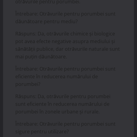
otrăvurile pentru porumbei.
Întrebare: Otrăvurile pentru porumbei sunt
dăunătoare pentru mediu?
Răspuns: Da, otrăvurile chimice și biologice
pot avea efecte negative asupra mediului și
sănătății publice, dar otrăvurile naturale sunt
mai puțin dăunătoare.
Întrebare: Otrăvurile pentru porumbei sunt
eficiente în reducerea numărului de
porumbei?
Răspuns: Da, otrăvurile pentru porumbei
sunt eficiente în reducerea numărului de
porumbei în zonele urbane și rurale.
Întrebare: Otrăvurile pentru porumbei sunt
sigure pentru utilizare?