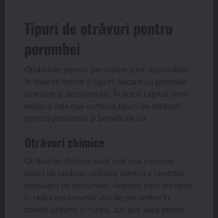
Tipuri de otrăvuri pentru
porumbei
Otrăvurile pentru porumbei sunt disponibile
în diverse forme și tipuri, fiecare cu propriile
avantaje și dezavantaje. În acest capitol, vom
explora cele mai comune tipuri de otrăvuri
pentru porumbei și beneficiile lor.
Otrăvuri chimice
Otrăvurile chimice sunt cele mai comune
tipuri de otrăvuri utilizate pentru a controla
populația de porumbei. Acestea sunt eficiente
în reducerea numărului de porumbei în
zonele urbane și rurale, dar pot avea efecte