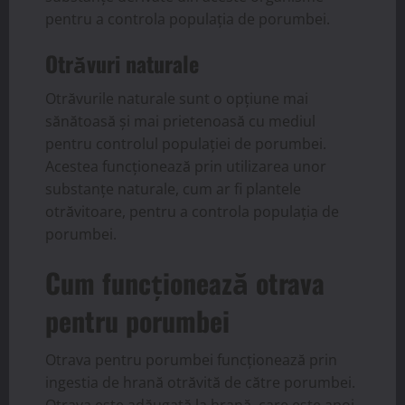
pentru a controla populația de porumbei.
Otrăvuri naturale
Otrăvurile naturale sunt o opțiune mai
sănătoasă și mai prietenoasă cu mediul
pentru controlul populației de porumbei.
Acestea funcționează prin utilizarea unor
substanțe naturale, cum ar fi plantele
otrăvitoare, pentru a controla populația de
porumbei.
Cum funcționează otrava
pentru porumbei
Otrava pentru porumbei funcționează prin
ingestia de hrană otrăvită de către porumbei.