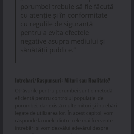
porumbei trebuie să fie făcută
cu atenție și în conformitate
cu regulile de siguranță
pentru a evita efectele
negative asupra mediului și
sănătății publice.”
Intrebari/Raspunsuri: Mituri sau Realitate?
Otrăvurile pentru porumbei sunt o metodă
eficientă pentru controlul populației de
porumbei, dar există multe mituri și întrebări
legate de utilizarea lor. În acest capitol, vom
răspunde la unele dintre cele mai frecvente
întrebări și vom dezvălui adevărul despre