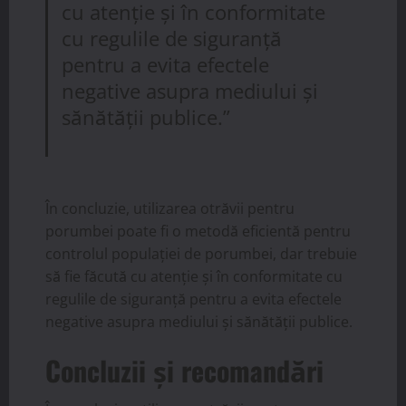
cu atenție și în conformitate
cu regulile de siguranță
pentru a evita efectele
negative asupra mediului și
sănătății publice.”
În concluzie, utilizarea otrăvii pentru
porumbei poate fi o metodă eficientă pentru
controlul populației de porumbei, dar trebuie
să fie făcută cu atenție și în conformitate cu
regulile de siguranță pentru a evita efectele
negative asupra mediului și sănătății publice.
Concluzii și recomandări