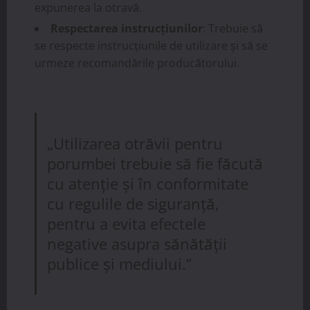
expunerea la otravă.
Respectarea instrucțiunilor
: Trebuie să
se respecte instrucțiunile de utilizare și să se
urmeze recomandările producătorului.
„Utilizarea otrăvii pentru
porumbei trebuie să fie făcută
cu atenție și în conformitate
cu regulile de siguranță,
pentru a evita efectele
negative asupra sănătății
publice și mediului.”