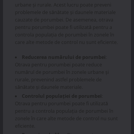
urbane și rurale. Acest lucru poate preveni
problemele de sănătate și daunele materiale
cauzate de porumbei. De asemenea, otrava
pentru porumbei poate fi utilizată pentru a
controla populația de porumbei în zonele în
care alte metode de control nu sunt eficiente.
Reducerea numărului de porumbei
:
Otrava pentru porumbei poate reduce
numărul de porumbei în zonele urbane și
rurale, prevenind astfel problemele de
sănătate și daunele materiale.
Controlul populației de porumbei
:
Otrava pentru porumbei poate fi utilizată
pentru a controla populația de porumbei în
zonele în care alte metode de control nu sunt
eficiente.