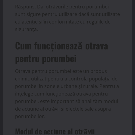
Răspuns: Da, otrăvurile pentru porumbei
sunt sigure pentru utilizare dacă sunt utilizate
cu atenție și în conformitate cu regulile de
siguranță.
Cum funcționează otrava
pentru porumbei
Otrava pentru porumbei este un produs
chimic utilizat pentru a controla populația de
porumbei în zonele urbane și rurale. Pentru a
înțelege cum funcționează otrava pentru
porumbei, este important să analizăm modul
de acțiune al otrăvii și efectele sale asupra
porumbeilor.
Modul de acțiune al otrăvii