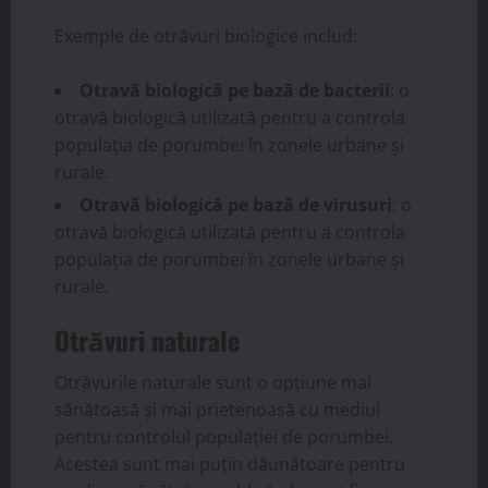
Exemple de otrăvuri biologice includ:
Otravă biologică pe bază de bacterii
: o
otravă biologică utilizată pentru a controla
populația de porumbei în zonele urbane și
rurale.
Otravă biologică pe bază de virusuri
: o
otravă biologică utilizată pentru a controla
populația de porumbei în zonele urbane și
rurale.
Otrăvuri naturale
Otrăvurile naturale sunt o opțiune mai
sănătoasă și mai prietenoasă cu mediul
pentru controlul populației de porumbei.
Acestea sunt mai puțin dăunătoare pentru