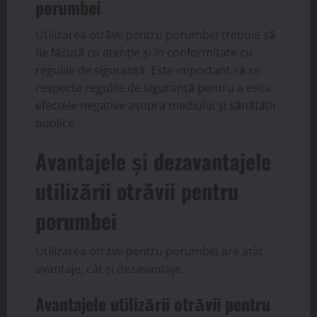
porumbei
Utilizarea otrăvii pentru porumbei trebuie să
fie făcută cu atenție și în conformitate cu
regulile de siguranță. Este important să se
respecte regulile de siguranță pentru a evita
efectele negative asupra mediului și sănătății
publice.
Avantajele și dezavantajele
utilizării otrăvii pentru
porumbei
Utilizarea otrăvii pentru porumbei are atât
avantaje, cât și dezavantaje.
Avantajele utilizării otrăvii pentru