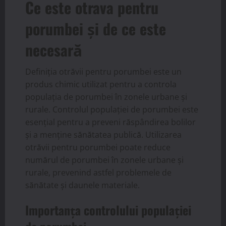
Ce este otrava pentru
porumbei și de ce este
necesară
Definiția otrăvii pentru porumbei este un
produs chimic utilizat pentru a controla
populația de porumbei în zonele urbane și
rurale. Controlul populației de porumbei este
esențial pentru a preveni răspândirea bolilor
și a menține sănătatea publică. Utilizarea
otrăvii pentru porumbei poate reduce
numărul de porumbei în zonele urbane și
rurale, prevenind astfel problemele de
sănătate și daunele materiale.
Importanța controlului populației