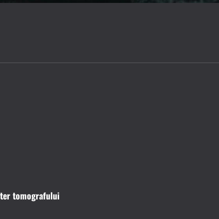
uter tomografului