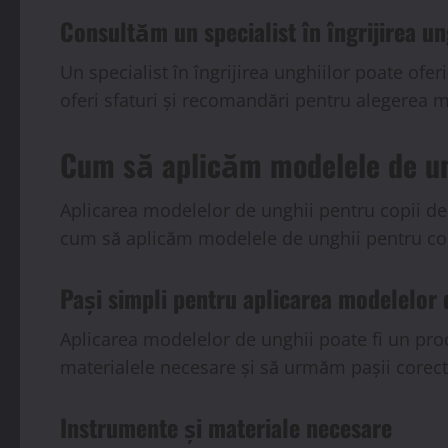
Consultăm un specialist în îngrijirea un
Un specialist în îngrijirea unghiilor poate ofe
oferi sfaturi și recomandări pentru alegerea mo
Cum să aplicăm modelele de ung
Aplicarea modelelor de unghii pentru copii de 
cum să aplicăm modelele de unghii pentru cop
Pași simpli pentru aplicarea modelelor 
Aplicarea modelelor de unghii poate fi un pro
materialele necesare și să urmăm pașii corect
Instrumente și materiale necesare