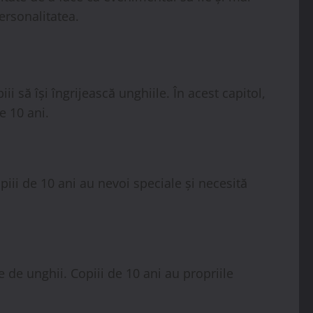
personalitatea.
 să își îngrijească unghiile. În acest capitol,
e 10 ani.
piii de 10 ani au nevoi speciale și necesită
de unghii. Copiii de 10 ani au propriile