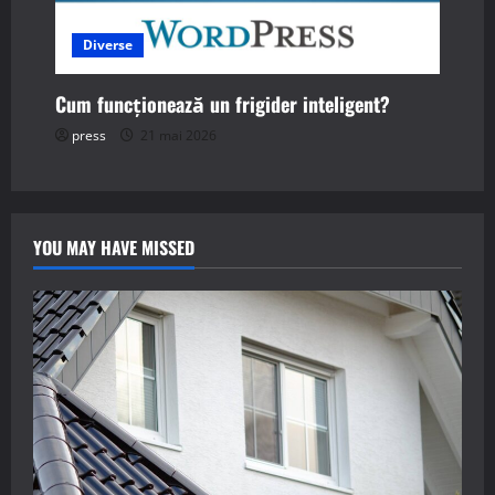
Diverse
Cum funcționează un frigider inteligent?
press
21 mai 2026
YOU MAY HAVE MISSED