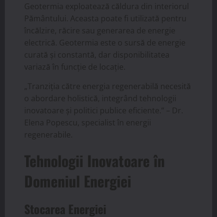
Geotermia exploatează căldura din interiorul
Pământului. Aceasta poate fi utilizată pentru
încălzire, răcire sau generarea de energie
electrică. Geotermia este o sursă de energie
curată și constantă, dar disponibilitatea
variază în funcție de locație.
„Tranziția către energia regenerabilă necesită
o abordare holistică, integrând tehnologii
inovatoare și politici publice eficiente.” – Dr.
Elena Popescu, specialist în energii
regenerabile.
Tehnologii Inovatoare în
Domeniul Energiei
Stocarea Energiei