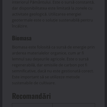
interiorul Pământului. Este o sursă constantă,
dar disponibilitatea este limitată la zonele cu
activitate geologică. Utilizarea energiei
geotermale este o soluție sustenabilă pentru
încălzire.
Biomasa
Biomasa este folosită ca sursă de energie prin
arderea materialelor organice, cum ar fi
lemnul sau deșeurile agricole. Este o sursă
regenerabilă, dar emisiile de carbon pot fi
semnificative, dacă nu este gestionată corect.
Este important să se utilizeze metode
sustenabile de cultivare.
Recomandări