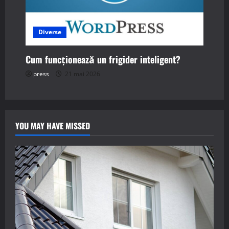
Diverse
Cum funcționează un frigider inteligent?
press
21 mai 2026
YOU MAY HAVE MISSED