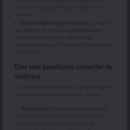
oferindu-vă oportunități de avansare în
carieră.
Îmbunătățirea performanței
: Cursurile
de calificare vă pot ajuta să îmbunătățiți
performanța în muncă, oferindu-vă
oportunități de a vă îmbunătățiți abilitățile și
cunoștințele.
Cine sunt beneficiarii cursurilor de
calificare
Cursurile de calificare sunt concepute pentru
a ajuta o varietate de persoane, inclusiv:
Profesioniști
: Cursurile de calificare pot
ajuta profesioniștii să își îmbunătățească
abilitățile și cunoștințele, oferindu-le