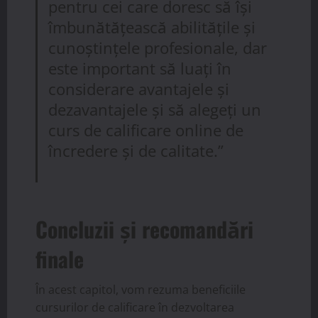
pentru cei care doresc să își
îmbunătățească abilitățile și
cunoștințele profesionale, dar
este important să luați în
considerare avantajele și
dezavantajele și să alegeți un
curs de calificare online de
încredere și de calitate.”
Concluzii și recomandări
finale
În acest capitol, vom rezuma beneficiile
cursurilor de calificare în dezvoltarea