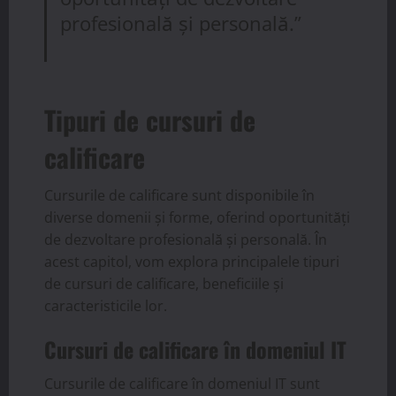
profesională și personală.”
Tipuri de cursuri de
calificare
Cursurile de calificare sunt disponibile în
diverse domenii și forme, oferind oportunități
de dezvoltare profesională și personală. În
acest capitol, vom explora principalele tipuri
de cursuri de calificare, beneficiile și
caracteristicile lor.
Cursuri de calificare în domeniul IT
Cursurile de calificare în domeniul IT sunt