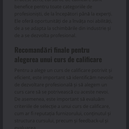
benefice pentru toate categoriile de
profesioniști, de la începători până la experți.
Ele oferă oportunități de a învăța noi abilități,
de a se adapta la schimbările din industrie și
de a se dezvolta profesional.
Recomandări finale pentru
alegerea unui curs de calificare
Pentru a alege un curs de calificare potrivit și
eficient, este important să identificăm nevoile
de dezvoltare profesională și să alegem un
curs care să se potrivească cu aceste nevoi.
De asemenea, este important să evaluăm
criteriile de selecție a unui curs de calificare,
cum ar fi reputația furnizorului, conținutul și
structura cursului, precum și feedback-ul și
evaluarea.