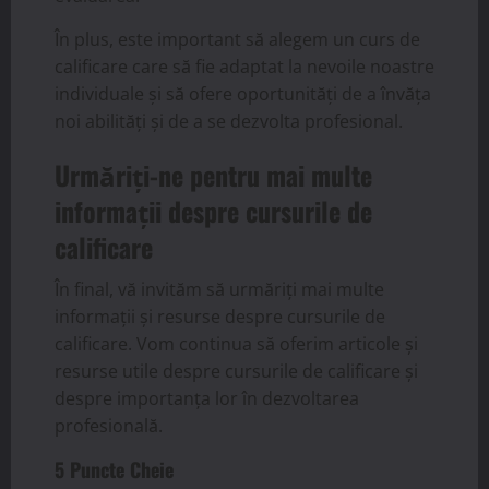
În plus, este important să alegem un curs de
calificare care să fie adaptat la nevoile noastre
individuale și să ofere oportunități de a învăța
noi abilități și de a se dezvolta profesional.
Urmăriți-ne pentru mai multe
informații despre cursurile de
calificare
În final, vă invităm să urmăriți mai multe
informații și resurse despre cursurile de
calificare. Vom continua să oferim articole și
resurse utile despre cursurile de calificare și
despre importanța lor în dezvoltarea
profesională.
5 Puncte Cheie