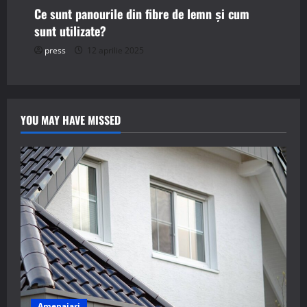
Ce sunt panourile din fibre de lemn și cum
sunt utilizate?
press
12 aprilie 2025
YOU MAY HAVE MISSED
Amenajari